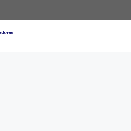
adores