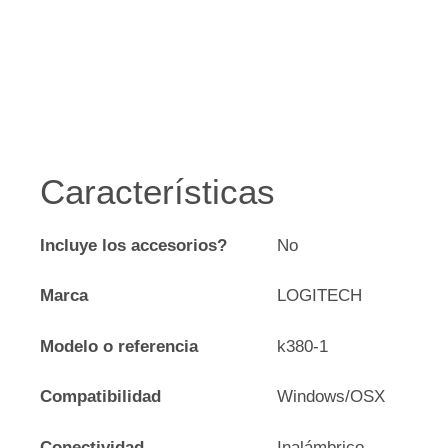
Características
Incluye los accesorios?
No
Marca
LOGITECH
Modelo o referencia
k380-1
Compatibilidad
Windows/OSX
Conectividad
Inalámbrico