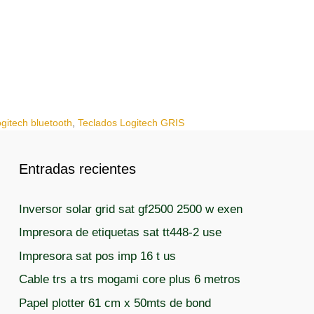
gitech bluetooth
,
Teclados Logitech GRIS
Entradas recientes
Inversor solar grid sat gf2500 2500 w exen
Impresora de etiquetas sat tt448-2 use
Impresora sat pos imp 16 t us
Cable trs a trs mogami core plus 6 metros
Papel plotter 61 cm x 50mts de bond