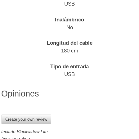
USB
Inalámbrico
No
Longitud del cable
180 cm
Tipo de entrada
USB
Opiniones
Create your own review
teclado Blackwidow Lite
Average rating: