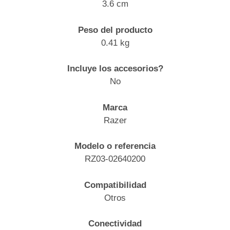
3.6 cm
Peso del producto
0.41 kg
Incluye los accesorios?
No
Marca
Razer
Modelo o referencia
RZ03-02640200
Compatibilidad
Otros
Conectividad