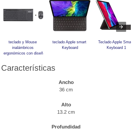
teclado y Mouse 
teclado Apple smart 
Teclado Apple Smart
inalámbricos 
Keyboard
Keyboard 1
ergonómicos con diseñ
Características
Ancho
36 cm
Alto
13.2 cm
Profundidad