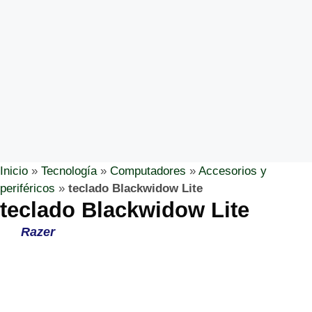
Inicio
»
Tecnología
»
Computadores
»
Accesorios y
periféricos
»
teclado Blackwidow Lite
teclado Blackwidow Lite
Razer