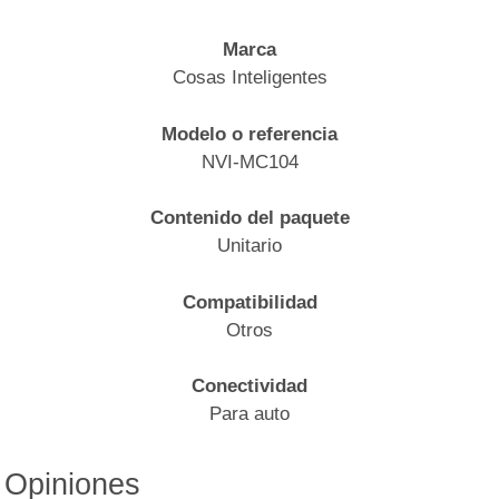
Marca
Cosas Inteligentes
Modelo o referencia
NVI-MC104
Contenido del paquete
Unitario
Compatibilidad
Otros
Conectividad
Para auto
Opiniones