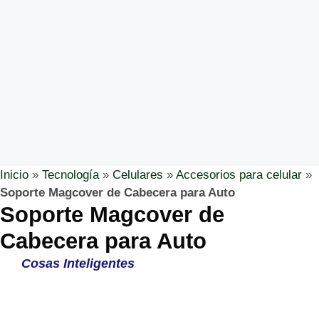
Inicio
»
Tecnología
»
Celulares
»
Accesorios para celular
»
Soporte Magcover de Cabecera para Auto
Soporte Magcover de
Cabecera para Auto
Cosas Inteligentes