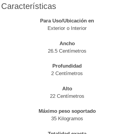
Características
Para Uso/Ubicación en
Exterior o Interior
Ancho
26.5 Centímetros
Profundidad
2 Centímetros
Alto
22 Centímetros
Máximo peso soportado
35 Kilogramos
Totalidad exacta