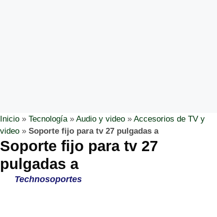
Inicio
»
Tecnología
»
Audio y video
»
Accesorios de TV y
video
»
Soporte fijo para tv 27 pulgadas a
Soporte fijo para tv 27
pulgadas a
Technosoportes