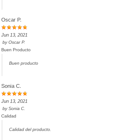
Oscar P.
Jun 13, 2021
by
Oscar P.
Buen Producto
Buen producto
Sonia C.
Jun 13, 2021
by
Sonia C.
Calidad
Calidad del producto.