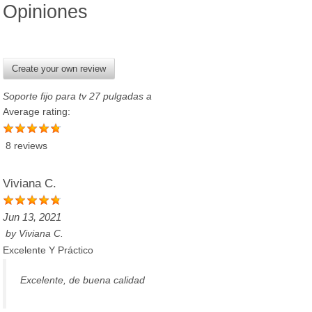
Opiniones
Create your own review
Soporte fijo para tv 27 pulgadas a
Average rating:
8 reviews
Viviana C.
Jun 13, 2021
by
Viviana C.
Excelente Y Práctico
Excelente, de buena calidad