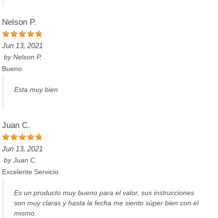
Nelson P.
Jun 13, 2021
by
Nelson P.
Bueno
Esta muy bien
Juan C.
Jun 13, 2021
by
Juan C.
Excelente Servicio
Es un producto muy bueno para el valor, sus instrucciones
son muy claras y hasta la fecha me siento súper bien con el
mismo.