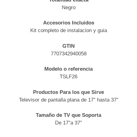
Negro
Accesorios Incluidos
Kit completo de instalacion y guia
GTIN
7707342940058
Modelo o referencia
TSLF26
Productos Para los que Sirve
Televisor de pantalla plana de 17″ hasta 37″
Tamaño de TV que Soporta
De 17″a 37″