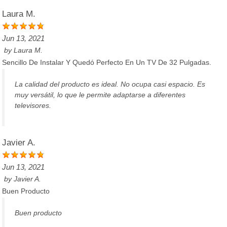
Laura M.
Jun 13, 2021
by
Laura M.
Sencillo De Instalar Y Quedó Perfecto En Un TV De 32 Pulgadas.
La calidad del producto es ideal. No ocupa casi espacio. Es
muy versátil, lo que le permite adaptarse a diferentes
televisores.
Javier A.
Jun 13, 2021
by
Javier A.
Buen Producto
Buen producto