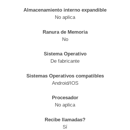
Almacenamiento interno expandible
No aplica
Ranura de Memoria
No
Sistema Operativo
De fabricante
Sistemas Operativos compatibles
Android/IOS
Procesador
No aplica
Recibe llamadas?
Sí