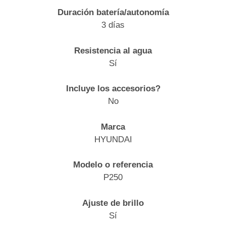
Duración batería/autonomía
3 días
Resistencia al agua
Sí
Incluye los accesorios?
No
Marca
HYUNDAI
Modelo o referencia
P250
Ajuste de brillo
Sí