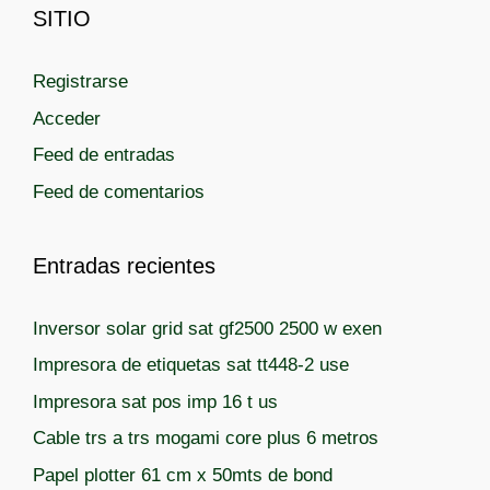
SITIO
Registrarse
Acceder
Feed de entradas
Feed de comentarios
Entradas recientes
Inversor solar grid sat gf2500 2500 w exen
Impresora de etiquetas sat tt448-2 use
Impresora sat pos imp 16 t us
Cable trs a trs mogami core plus 6 metros
Papel plotter 61 cm x 50mts de bond