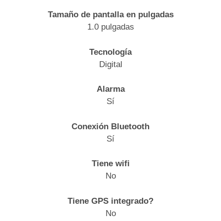
Tamaño de pantalla en pulgadas
1.0 pulgadas
Tecnología
Digital
Alarma
Sí
Conexión Bluetooth
Sí
Tiene wifi
No
Tiene GPS integrado?
No