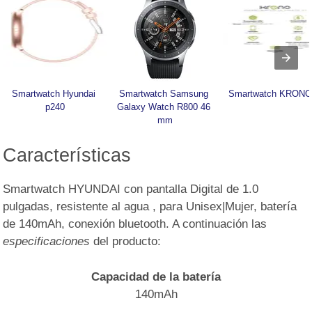
Smartwatch Hyundai 
Smartwatch Samsung 
Smartwatch KRONO
p240
Galaxy Watch R800 46 
mm
Características
Smartwatch HYUNDAI con pantalla Digital de 1.0
pulgadas, resistente al agua , para Unisex|Mujer, batería
de 140mAh, conexión bluetooth. A continuación las
especificaciones
del producto:
Capacidad de la batería
140mAh