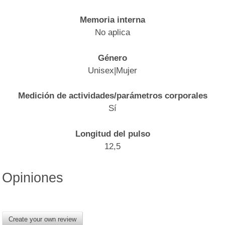
Memoria interna
No aplica
Género
Unisex|Mujer
Medición de actividades/parámetros corporales
Sí
Longitud del pulso
12,5
Opiniones
Create your own review