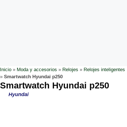
Inicio
»
Moda y accesorios
»
Relojes
»
Relojes inteligentes
»
Smartwatch Hyundai p250
Smartwatch Hyundai p250
Hyundai