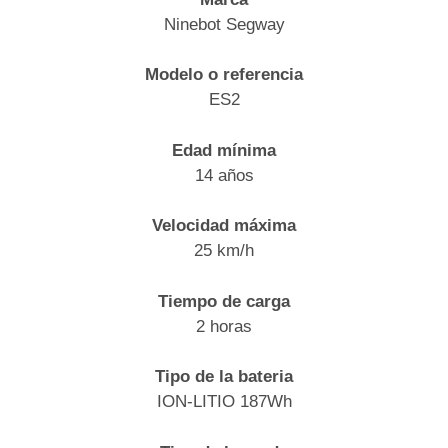
Ninebot Segway
Modelo o referencia
ES2
Edad mínima
14 años
Velocidad máxima
25 km/h
Tiempo de carga
2 horas
Tipo de la bateria
ION-LITIO 187Wh