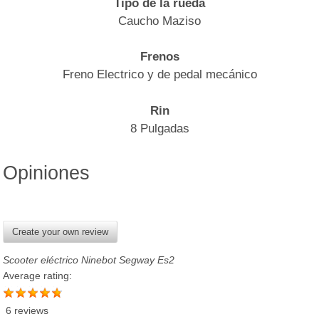
Tipo de la rueda
Caucho Maziso
Frenos
Freno Electrico y de pedal mecánico
Rin
8 Pulgadas
Opiniones
Create your own review
Scooter eléctrico Ninebot Segway Es2
Average rating:
6 reviews