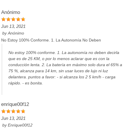
Anónimo
Jun 13, 2021
by
Anónimo
No Estoy 100% Conforme. 1. La Autonomía No Deben
No estoy 100% conforme. 1. La autonomía no deben decirla
que es de 25 KM, o por lo menos aclarar que es con la
conducción lenta. 2. La batería en máximo solo dura el 65% a
75 %, alcanza para 14 km, sin usar luces de lujo ni luz
delantera. puntos a favor: - si alcanza los 2 5 km/h - carga
rápido. - es bonita.
enrique00f12
Jun 13, 2021
by
Enrique00f12