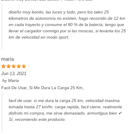
diseño muy bonito, las luces y todo, pero los tales 25
kilometros de autonomía no existen, hago recorrido de 12 km
en cada trayecto y consume el 80 % de la batería, tengo que
llevar el cargador conmigo por si las moscas, si levanta los 25
km de velocidad en modo sport.
maria
Jun 13, 2021
by
Maria
Facil De Usar, Si Me Dura La Carga 25 Km,
facil de usar, si me dura la carga 25 km, velocidad maxima
tomada hasta 27 km/hr, carga rapida, facil cierre, realmente
disfruto mi compra, me sirve demasiado, armortigua bien ✔
Sí, recomiendo este producto.