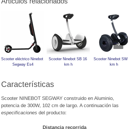
Articulos relacionados
Scooter eléctrico Ninebot 
Scooter Ninebot SB 16 
Scooter Ninebot SW 
Segway Es4
km h
km h
Características
Scooter NINEBOT SEGWAY construido en Aluminio,
potencia de 300W, 102 cm de largo. A continuación las
especificaciones
del producto:
Distancia recorrida