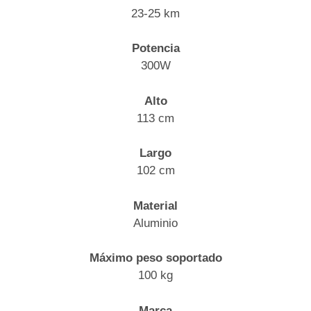
23-25 km
Potencia
300W
Alto
113 cm
Largo
102 cm
Material
Aluminio
Máximo peso soportado
100 kg
Marca