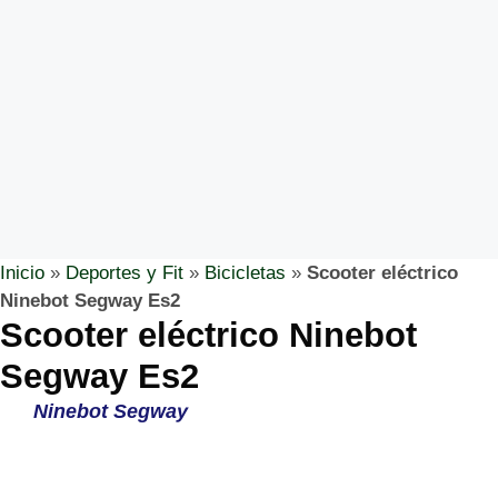
Inicio
»
Deportes y Fit
»
Bicicletas
»
Scooter eléctrico
Ninebot Segway Es2
Scooter eléctrico Ninebot
Segway Es2
Ninebot Segway