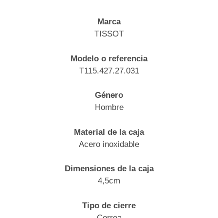
Marca
TISSOT
Modelo o referencia
T115.427.27.031
Género
Hombre
Material de la caja
Acero inoxidable
Dimensiones de la caja
4,5cm
Tipo de cierre
Correa