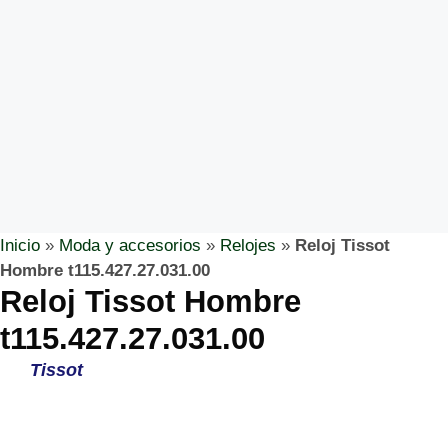
Inicio
»
Moda y accesorios
»
Relojes
»
Reloj Tissot
Hombre t115.427.27.031.00
Reloj Tissot Hombre
t115.427.27.031.00
Tissot