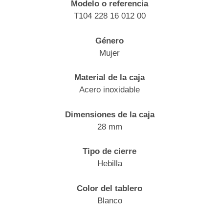
Modelo o referencia
T104 228 16 012 00
Género
Mujer
Material de la caja
Acero inoxidable
Dimensiones de la caja
28 mm
Tipo de cierre
Hebilla
Color del tablero
Blanco