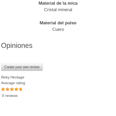
Material de la mica
Cristal mineral
Material del pulso
Cuero
Opiniones
Create your own review
Reloj Heritage
Average rating:
0 reviews