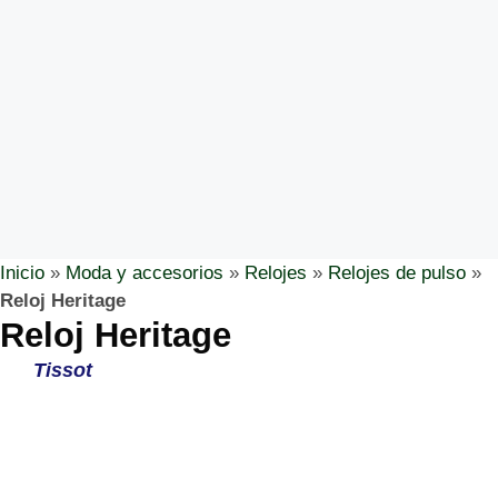
Inicio
»
Moda y accesorios
»
Relojes
»
Relojes de pulso
»
Reloj Heritage
Reloj Heritage
Tissot