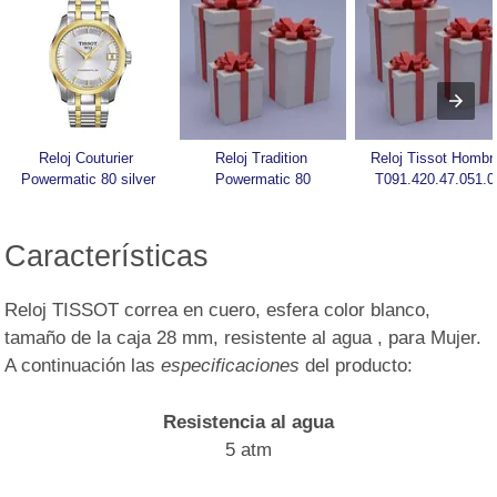
Reloj Couturier 
Reloj Tradition 
Reloj Tissot Hombre
Powermatic 80 silver
Powermatic 80
T091.420.47.051.0
Características
Reloj TISSOT correa en cuero, esfera color blanco,
tamaño de la caja 28 mm, resistente al agua , para Mujer.
A continuación las
especificaciones
del producto:
Resistencia al agua
5 atm