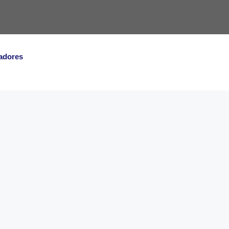
adores