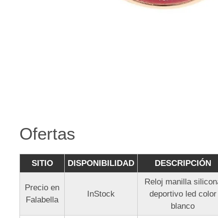
Ofertas
SITIO
DISPONIBILIDAD
DESCRIPCIÓN
Reloj manilla silicon
Precio en
InStock
deportivo led color
Falabella
blanco