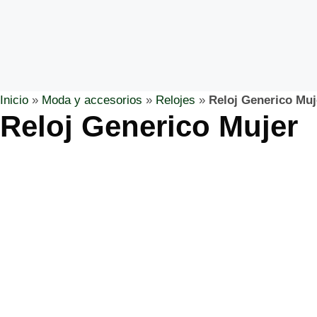
Inicio
»
Moda y accesorios
»
Relojes
»
Reloj Generico Muj
Reloj Generico Mujer