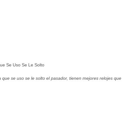
Que Se Uso Se Le Solto
a que se uso se le solto el pasador, tienen mejores relojes que