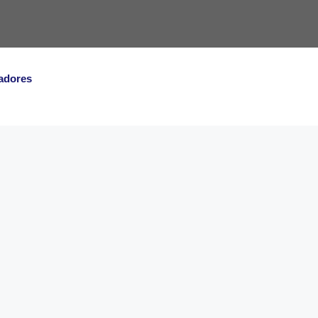
adores