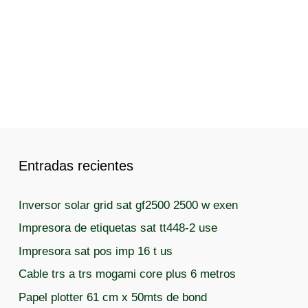
Entradas recientes
Inversor solar grid sat gf2500 2500 w exen
Impresora de etiquetas sat tt448-2 use
Impresora sat pos imp 16 t us
Cable trs a trs mogami core plus 6 metros
Papel plotter 61 cm x 50mts de bond