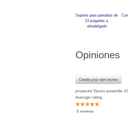
Soporte para pantallas de 
Con
23 pulgadas a 
ultradelgado
Opiniones
Create your own review
proyector Epson powerlite 1
Average rating:
0 reviews