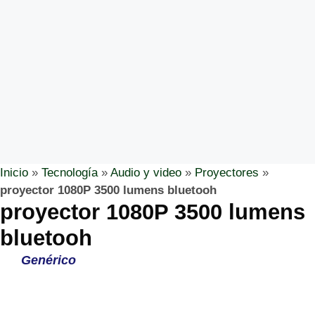
Inicio
»
Tecnología
»
Audio y video
»
Proyectores
»
proyector 1080P 3500 lumens bluetooh
proyector 1080P 3500 lumens
bluetooh
Genérico