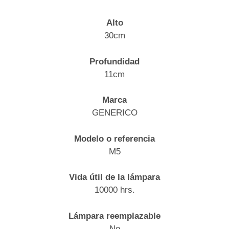
Alto
30cm
Profundidad
11cm
Marca
GENERICO
Modelo o referencia
M5
Vida útil de la lámpara
10000 hrs.
Lámpara reemplazable
No