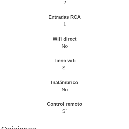
2
Entradas RCA
1
Wifi direct
No
Tiene wifi
Sí
Inalámbrico
No
Control remoto
Sí