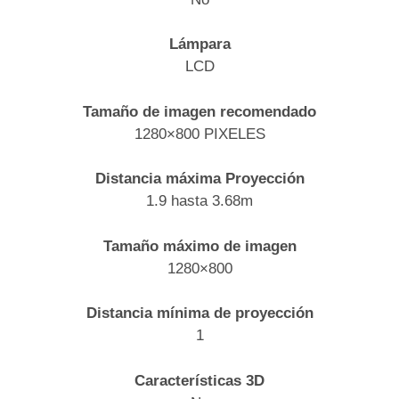
Lámpara
LCD
Tamaño de imagen recomendado
1280×800 PIXELES
Distancia máxima Proyección
1.9 hasta 3.68m
Tamaño máximo de imagen
1280×800
Distancia mínima de proyección
1
Características 3D