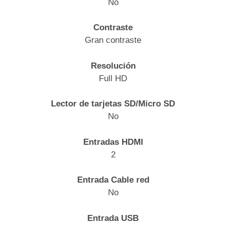
No
Contraste
Gran contraste
Resolución
Full HD
Lector de tarjetas SD/Micro SD
No
Entradas HDMI
2
Entrada Cable red
No
Entrada USB