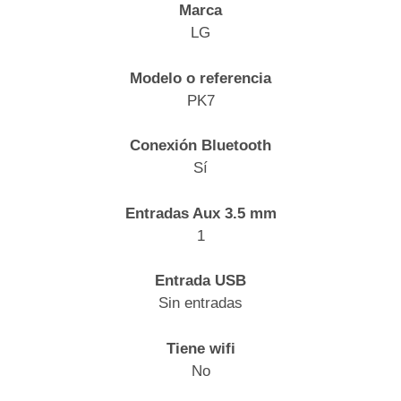
Marca
LG
Modelo o referencia
PK7
Conexión Bluetooth
Sí
Entradas Aux 3.5 mm
1
Entrada USB
Sin entradas
Tiene wifi
No