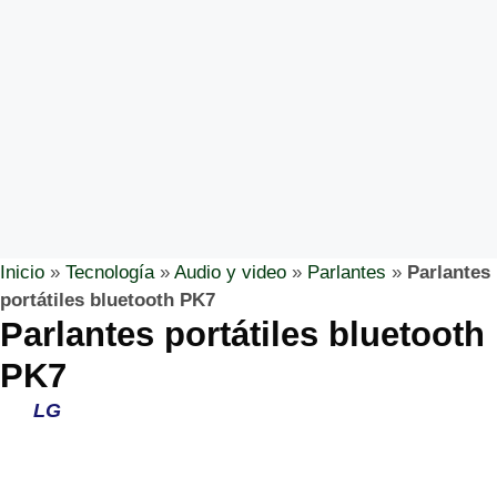
Inicio
»
Tecnología
»
Audio y video
»
Parlantes
»
Parlantes
portátiles bluetooth PK7
Parlantes portátiles bluetooth
PK7
LG