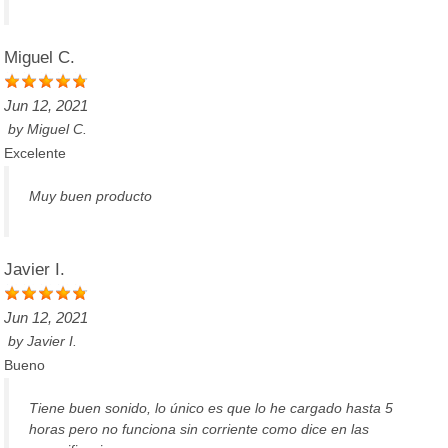
Miguel C.
Jun 12, 2021
by
Miguel C.
Excelente
Muy buen producto
Javier I.
Jun 12, 2021
by
Javier I.
Bueno
Tiene buen sonido, lo único es que lo he cargado hasta 5
horas pero no funciona sin corriente como dice en las