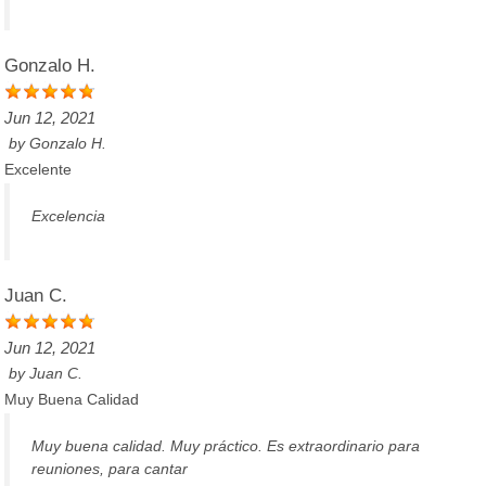
Gonzalo H.
Jun 12, 2021
by
Gonzalo H.
Excelente
Excelencia
Juan C.
Jun 12, 2021
by
Juan C.
Muy Buena Calidad
Muy buena calidad. Muy práctico. Es extraordinario para
reuniones, para cantar