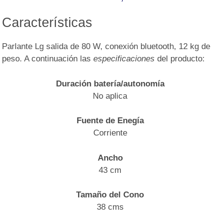
Características
Parlante Lg salida de 80 W, conexión bluetooth, 12 kg de
peso. A continuación las
especificaciones
del producto:
Duración batería/autonomía
No aplica
Fuente de Enegía
Corriente
Ancho
43 cm
Tamaño del Cono
38 cms