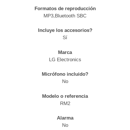
Formatos de reproducción
MP3,Bluetooth SBC
Incluye los accesorios?
Sí
Marca
LG Electronics
Micrófono incluido?
No
Modelo o referencia
RM2
Alarma
No