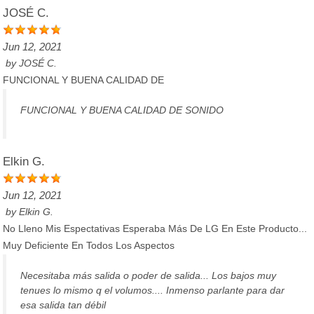
JOSÉ C.
Jun 12, 2021
by
JOSÉ C.
FUNCIONAL Y BUENA CALIDAD DE
FUNCIONAL Y BUENA CALIDAD DE SONIDO
Elkin G.
Jun 12, 2021
by
Elkin G.
No Lleno Mis Espectativas Esperaba Más De LG En Este Producto...
Muy Deficiente En Todos Los Aspectos
Necesitaba más salida o poder de salida... Los bajos muy
tenues lo mismo q el volumos.... Inmenso parlante para dar
esa salida tan débil