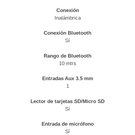
Conexión
Inalámbrica
Conexión Bluetooth
Sí
Rango de Bluetooth
10 mtrs
Entradas Aux 3.5 mm
1
Lector de tarjetas SD/Micro SD
Sí
Entrada de micrófono
Sí