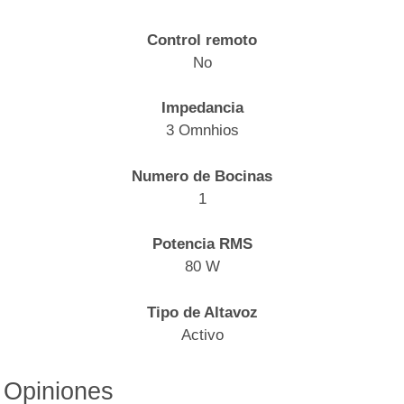
Control remoto
No
Impedancia
3 Omnhios
Numero de Bocinas
1
Potencia RMS
80 W
Tipo de Altavoz
Activo
Opiniones