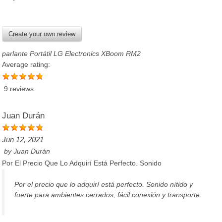
Create your own review
parlante Portátil LG Electronics XBoom RM2
Average rating:
9 reviews
Juan Durán
Jun 12, 2021
by
Juan Durán
Por El Precio Que Lo Adquirí Está Perfecto. Sonido
Por el precio que lo adquirí está perfecto. Sonido nítido y
fuerte para ambientes cerrados, fácil conexión y transporte.