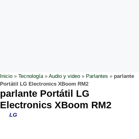
Inicio
»
Tecnología
»
Audio y video
»
Parlantes
»
parlante
Portátil LG Electronics XBoom RM2
parlante Portátil LG
Electronics XBoom RM2
LG