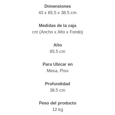
Dimensiones
43 x 65.5 x 38.5 cm
Medidas de la caja
cm (Ancho x Alto x Fondo)
Alto
65.5 cm
Para Ubicar en
Mesa, Piso
Profundidad
38.5 cm
Peso del producto
12 kg