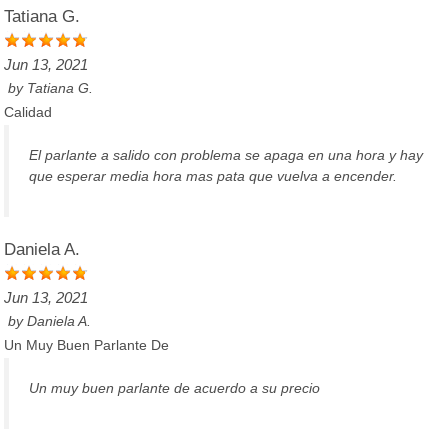
Tatiana G.
Jun 13, 2021
by
Tatiana G.
Calidad
El parlante a salido con problema se apaga en una hora y hay
que esperar media hora mas pata que vuelva a encender.
Daniela A.
Jun 13, 2021
by
Daniela A.
Un Muy Buen Parlante De
Un muy buen parlante de acuerdo a su precio