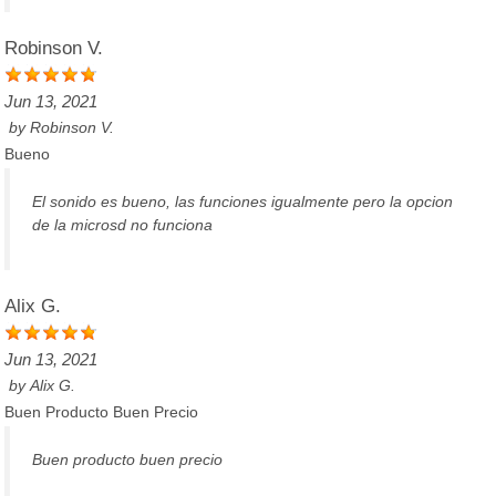
Robinson V.
Jun 13, 2021
by
Robinson V.
Bueno
El sonido es bueno, las funciones igualmente pero la opcion
de la microsd no funciona
Alix G.
Jun 13, 2021
by
Alix G.
Buen Producto Buen Precio
Buen producto buen precio