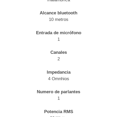
Alcance bluetooth
10 metros
Entrada de micrófono
1
Canales
2
Impedancia
4 Omnhios
Numero de parlantes
1
Potencia RMS