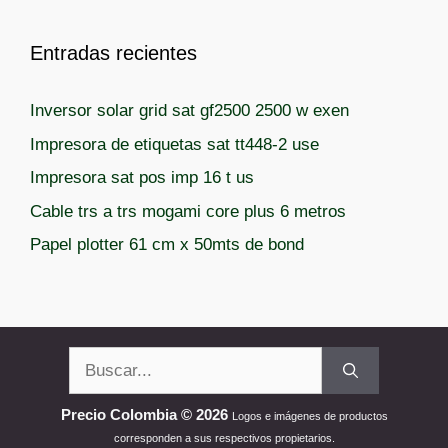
Entradas recientes
Inversor solar grid sat gf2500 2500 w exen
Impresora de etiquetas sat tt448-2 use
Impresora sat pos imp 16 t us
Cable trs a trs mogami core plus 6 metros
Papel plotter 61 cm x 50mts de bond
Buscar:
Precio Colombia © 2026
Logos e imágenes de productos
corresponden a sus respectivos propietarios.