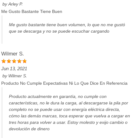
by
Arley P.
Me Gusto Bastante Tiene Buen
Me gusto bastante tiene buen volumen, lo que no me gustó
que se descarga y no se puede escuchar cargando
Wilmer S.
Jun 13, 2021
by
Wilmer S.
Producto No Cumple Expectativas Ni Lo Que Dice En Referencia
Producto actualmente en garantía, no cumple con
características, no le dura la carga, al descargarse la pila por
completo no se puede usar con energía eléctrica directa,
cómo las demás marcas, toca esperar que vuelva a cargar en
tres horas para volver a usar. Estoy molesto y exijo cambio o
devolución de dinero