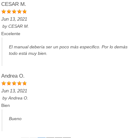
CESAR M.
Jun 13, 2021
by
CESAR M.
Excelente
El manual debería ser un poco más especifico. Por lo demás
todo está muy bien.
Andrea O.
Jun 13, 2021
by
Andrea O.
Bien
Bueno