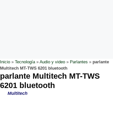
Inicio
»
Tecnología
»
Audio y video
»
Parlantes
»
parlante
Multitech MT-TWS 6201 bluetooth
parlante Multitech MT-TWS
6201 bluetooth
Multitech