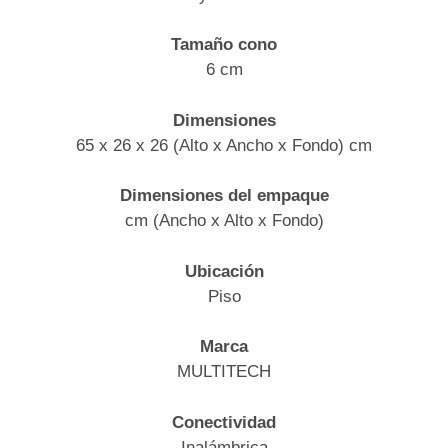
Tamaño cono
6 cm
Dimensiones
65 x 26 x 26 (Alto x Ancho x Fondo) cm
Dimensiones del empaque
cm (Ancho x Alto x Fondo)
Ubicación
Piso
Marca
MULTITECH
Conectividad
Inalámbrica