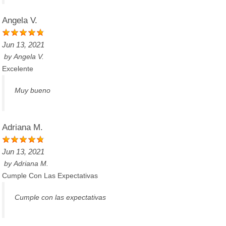
Angela V.
Jun 13, 2021
by
Angela V.
Excelente
Muy bueno
Adriana M.
Jun 13, 2021
by
Adriana M.
Cumple Con Las Expectativas
Cumple con las expectativas