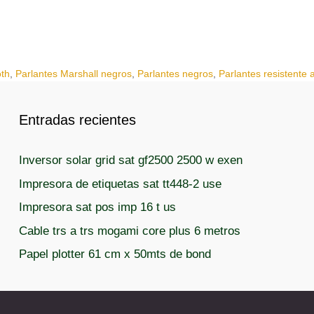
oth
,
Parlantes Marshall negros
,
Parlantes negros
,
Parlantes resistente 
Entradas recientes
Inversor solar grid sat gf2500 2500 w exen
Impresora de etiquetas sat tt448-2 use
Impresora sat pos imp 16 t us
Cable trs a trs mogami core plus 6 metros
Papel plotter 61 cm x 50mts de bond