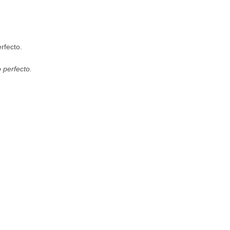
rfecto.
 perfecto.