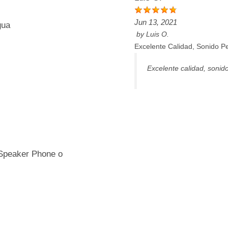
Jun 13, 2021
gua
by
Luis O.
Excelente Calidad, Sonido Pe
Excelente calidad, sonido
 Speaker Phone o