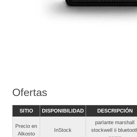
Ofertas
SITIO
DISPONIBILIDAD
DESCRIPCIÓN
parlante marshall
Precio en
InStock
stockwell ii bluetoot
Alkosto