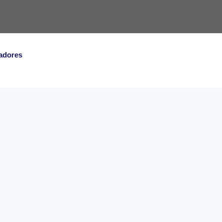
adores