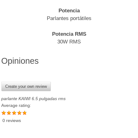
Potencia
Parlantes portátiles
Potencia RMS
30W RMS
Opiniones
Create your own review
parlante KAIWI 6.5 pulgadas rms
Average rating:
0 reviews