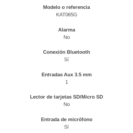
Modelo o referencia
KAT065G
Alarma
No
Conexión Bluetooth
Sí
Entradas Aux 3.5 mm
1
Lector de tarjetas SD/Micro SD
No
Entrada de micrófono
Sí