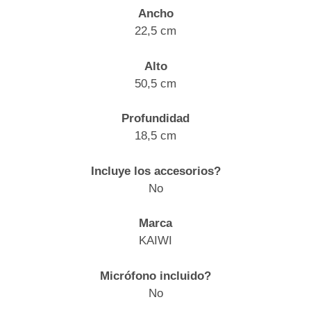
Ancho
22,5 cm
Alto
50,5 cm
Profundidad
18,5 cm
Incluye los accesorios?
No
Marca
KAIWI
Micrófono incluido?
No