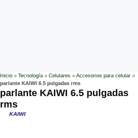
Inicio
»
Tecnología
»
Celulares
»
Accesorios para celular
»
parlante KAIWI 6.5 pulgadas rms
parlante KAIWI 6.5 pulgadas
rms
KAIWI