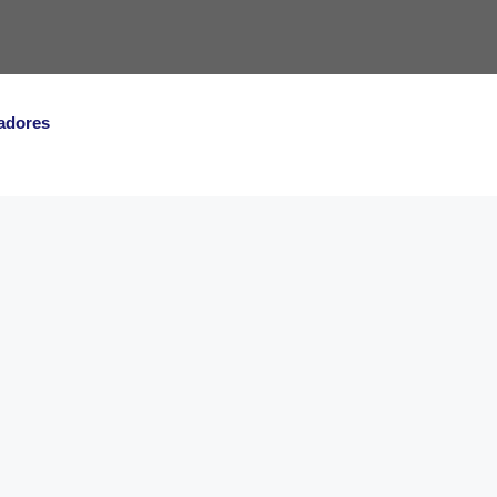
adores