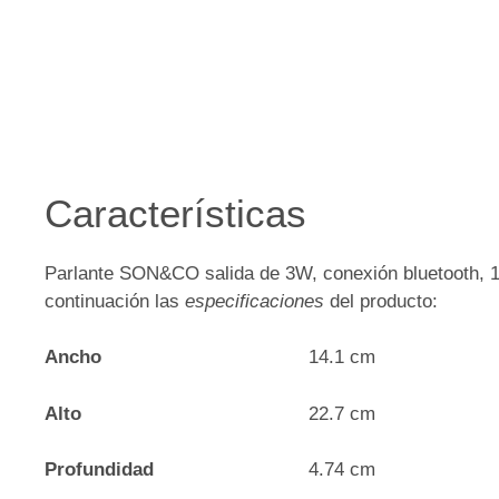
Características
Parlante SON&CO salida de 3W, conexión bluetooth, 1
continuación las
especificaciones
del producto:
Ancho
14.1 cm
Alto
22.7 cm
Profundidad
4.74 cm