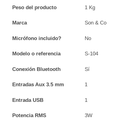
Peso del producto
1 Kg
Marca
Son & Co
Micrófono incluido?
No
Modelo o referencia
S-104
Conexión Bluetooth
Sí
Entradas Aux 3.5 mm
1
Entrada USB
1
Potencia RMS
3W