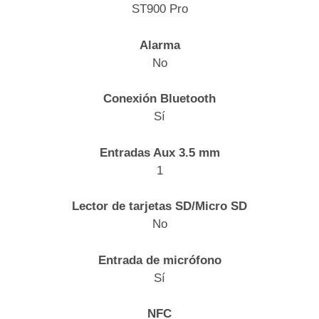
ST900 Pro
Alarma
No
Conexión Bluetooth
Sí
Entradas Aux 3.5 mm
1
Lector de tarjetas SD/Micro SD
No
Entrada de micrófono
Sí
NFC