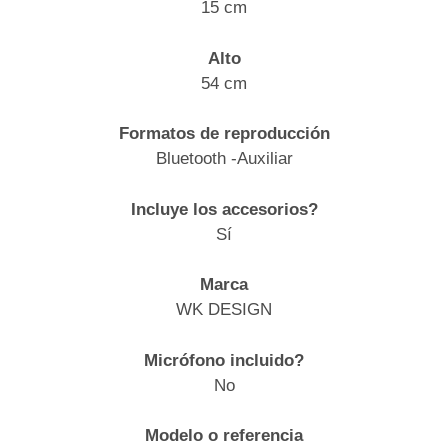
15 cm
Alto
54 cm
Formatos de reproducción
Bluetooth -Auxiliar
Incluye los accesorios?
Sí
Marca
WK DESIGN
Micrófono incluido?
No
Modelo o referencia