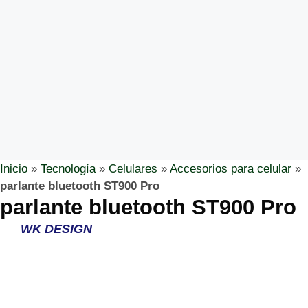
Inicio
»
Tecnología
»
Celulares
»
Accesorios para celular
»
parlante bluetooth ST900 Pro
parlante bluetooth ST900 Pro
WK DESIGN