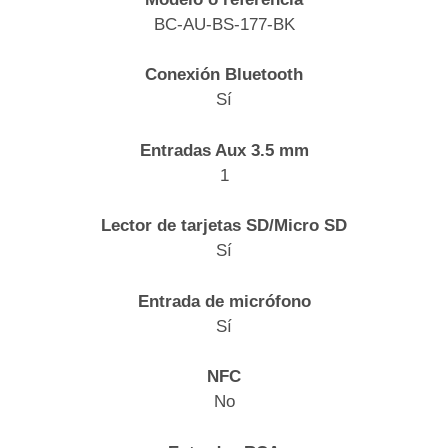
BC-AU-BS-177-BK
Conexión Bluetooth
Sí
Entradas Aux 3.5 mm
1
Lector de tarjetas SD/Micro SD
Sí
Entrada de micrófono
Sí
NFC
No