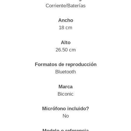
Corriente/Baterías
Ancho
18 cm
Alto
26.50 cm
Formatos de reproducción
Bluetooth
Marca
Biconic
Micrófono incluido?
No
Modelo o referencia