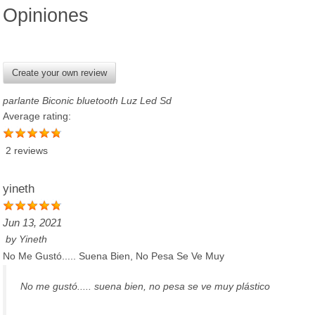
Opiniones
Create your own review
parlante Biconic bluetooth Luz Led Sd
Average rating:
2 reviews
yineth
Jun 13, 2021
by
Yineth
No Me Gustó..... Suena Bien, No Pesa Se Ve Muy
No me gustó..... suena bien, no pesa se ve muy plástico