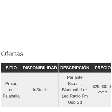
Ofertas
SITIO
DISPONIBILIDAD
DESCRIPCIÓN
PRECIO
Parlante
Precio
Biconic
$29.900,0
en
InStock
Bluetooth Luz
COP
Falabella
Led Radio Fm
Usb Sd