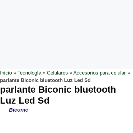
Inicio
»
Tecnología
»
Celulares
»
Accesorios para celular
»
parlante Biconic bluetooth Luz Led Sd
parlante Biconic bluetooth
Luz Led Sd
Biconic