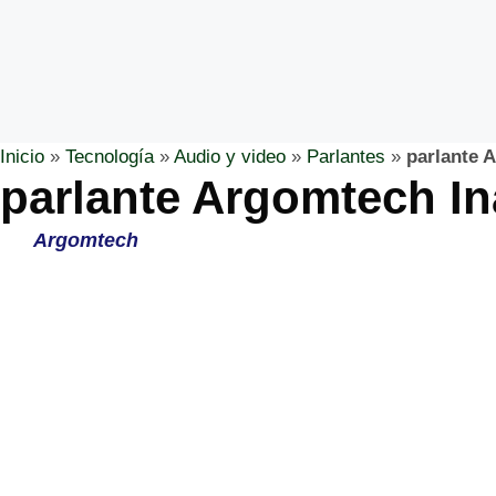
Inicio
»
Tecnología
»
Audio y video
»
Parlantes
»
parlante 
parlante Argomtech In
Argomtech