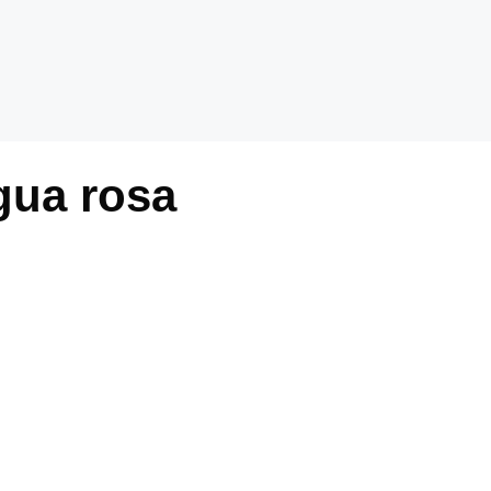
gua rosa