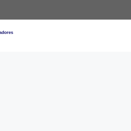
adores