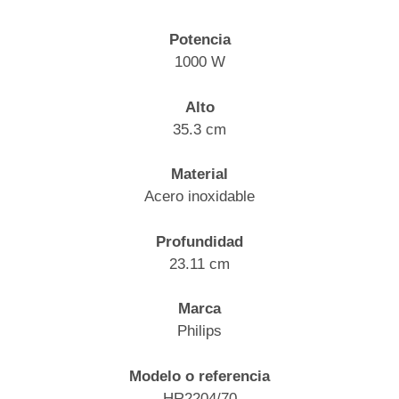
Potencia
1000 W
Alto
35.3 cm
Material
Acero inoxidable
Profundidad
23.11 cm
Marca
Philips
Modelo o referencia
HR2204/70