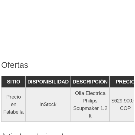
Ofertas
SITIO
DISPONIBILIDAD
DESCRIPCIÓN
PRECIO
Olla Electrica
Precio
Philips
$629.900,
en
InStock
Soupmaker 1.2
COP
Falabella
lt