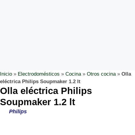
Inicio
»
Electrodomésticos
»
Cocina
»
Otros cocina
»
Olla
eléctrica Philips Soupmaker 1.2 lt
Olla eléctrica Philips
Soupmaker 1.2 lt
Philips