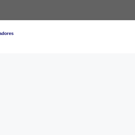
adores