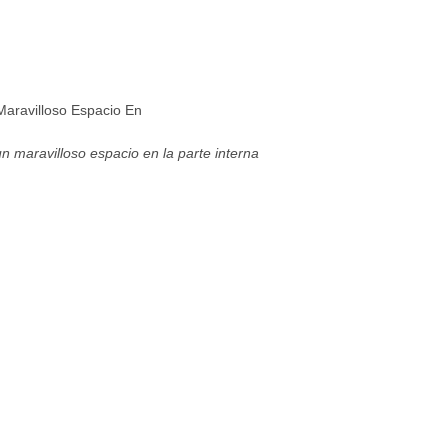
aravilloso Espacio En
n maravilloso espacio en la parte interna