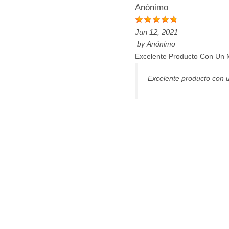
Anónimo
Jun 12, 2021
by
Anónimo
Excelente Producto Con Un M
Excelente producto con u