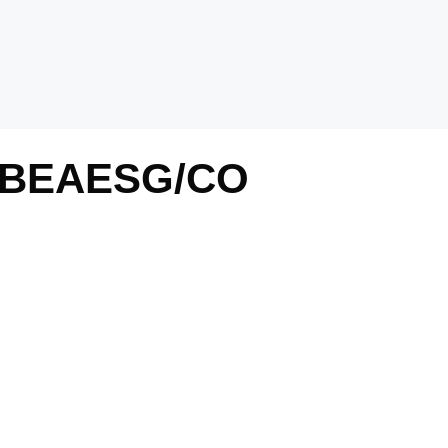
61BEAESG/CO