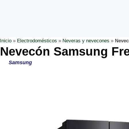
Inicio
»
Electrodomésticos
»
Neveras y nevecones
»
Nevec
Nevecón Samsung Fre
Samsung