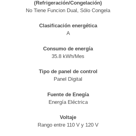
(Refrigeración/Congelación)
No Tiene Funcion Dual, Sólo Congela
Clasificación energética
A
Consumo de energía
35.8 kWh/Mes
Tipo de panel de control
Panel Digital
Fuente de Enegía
Energía Eléctrica
Voltaje
Rango entre 110 V y 120 V