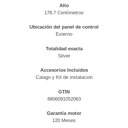
Alto
178.7 Centímetros
Ubicación del panel de control
Externo
Totalidad exacta
Silver
Accesorios Incluidos
Calago y Kit de instalacion
GTIN
8806091052063
Garantía motor
120 Meses