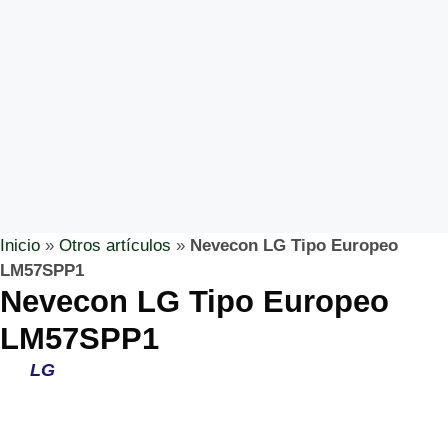
Inicio
»
Otros artículos
»
Nevecon LG Tipo Europeo
LM57SPP1
Nevecon LG Tipo Europeo
LM57SPP1
LG