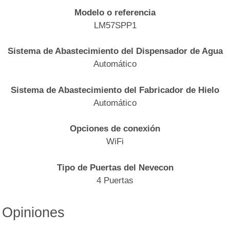
Modelo o referencia
LM57SPP1
Sistema de Abastecimiento del Dispensador de Agua
Automático
Sistema de Abastecimiento del Fabricador de Hielo
Automático
Opciones de conexión
WiFi
Tipo de Puertas del Nevecon
4 Puertas
Opiniones