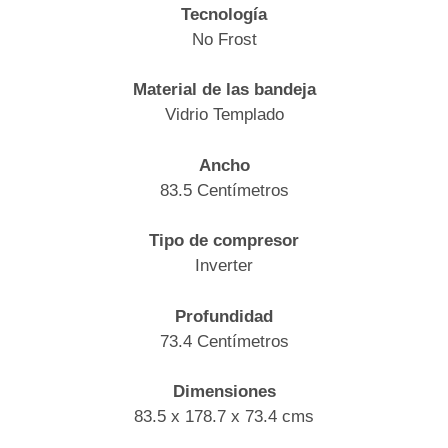
Tecnología
No Frost
Material de las bandeja
Vidrio Templado
Ancho
83.5 Centímetros
Tipo de compresor
Inverter
Profundidad
73.4 Centímetros
Dimensiones
83.5 x 178.7 x 73.4 cms