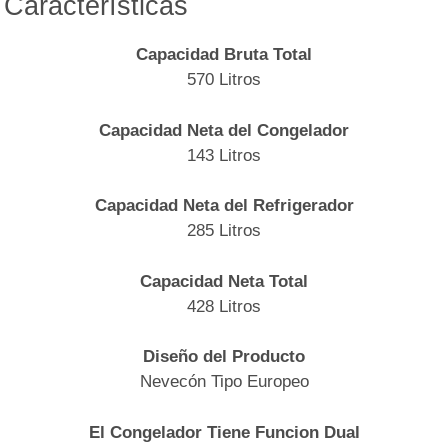
Características
Capacidad Bruta Total
570 Litros
Capacidad Neta del Congelador
143 Litros
Capacidad Neta del Refrigerador
285 Litros
Capacidad Neta Total
428 Litros
Diseño del Producto
Nevecón Tipo Europeo
El Congelador Tiene Funcion Dual