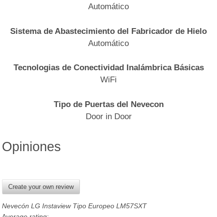
Automático
Sistema de Abastecimiento del Fabricador de Hielo
Automático
Tecnologias de Conectividad Inalámbrica Básicas
WiFi
Tipo de Puertas del Nevecon
Door in Door
Opiniones
Create your own review
Nevecón LG Instaview Tipo Europeo LM57SXT
Average rating: