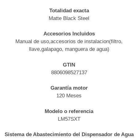
Totalidad exacta
Matte Black Steel
Accesorios Incluidos
Manual de uso,accesorios de instalacion(filtro,
llave,galapago, manguera de agua)
GTIN
8806098527137
Garantía motor
120 Meses
Modelo o referencia
LM57SXT
Sistema de Abastecimiento del Dispensador de Agua