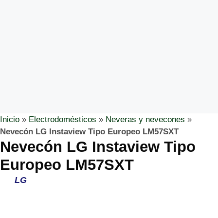
Inicio
»
Electrodomésticos
»
Neveras y nevecones
»
Nevecón LG Instaview Tipo Europeo LM57SXT
Nevecón LG Instaview Tipo
Europeo LM57SXT
LG