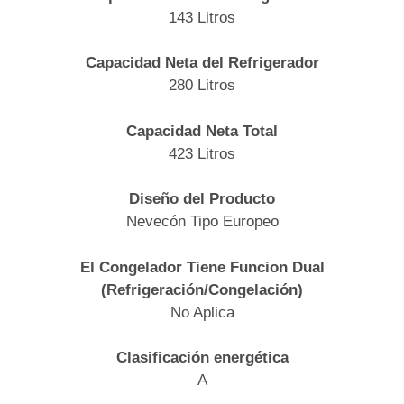
143 Litros
Capacidad Neta del Refrigerador
280 Litros
Capacidad Neta Total
423 Litros
Diseño del Producto
Nevecón Tipo Europeo
El Congelador Tiene Funcion Dual
(Refrigeración/Congelación)
No Aplica
Clasificación energética
A