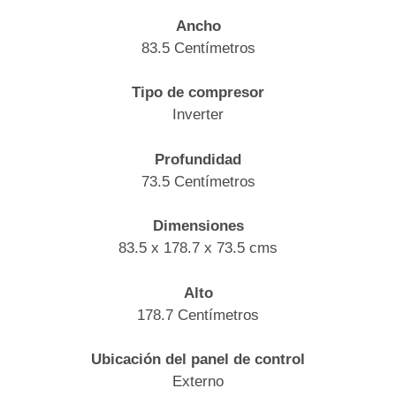
Ancho
83.5 Centímetros
Tipo de compresor
Inverter
Profundidad
73.5 Centímetros
Dimensiones
83.5 x 178.7 x 73.5 cms
Alto
178.7 Centímetros
Ubicación del panel de control
Externo