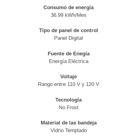
Consumo de energía
36.99 kWh/Mes
Tipo de panel de control
Panel Digital
Fuente de Enegía
Energía Eléctrica
Voltaje
Rango entre 110 V y 120 V
Tecnología
No Frost
Material de las bandeja
Vidrio Templado