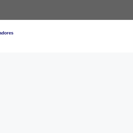
adores