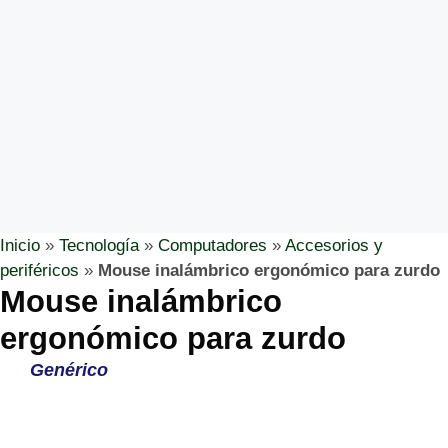
Inicio
»
Tecnología
»
Computadores
»
Accesorios y
periféricos
»
Mouse inalámbrico ergonómico para zurdo
Mouse inalámbrico
ergonómico para zurdo
Genérico