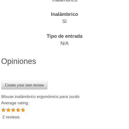
Inalámbrico
Sí
Tipo de entrada
N/A
Opiniones
Create your own review
Mouse inalámbrico ergonómico para zurdo
Average rating:
2 reviews