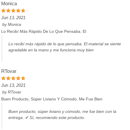
Monica
Jun 13, 2021
by
Monica
Lo Recibí Más Rápido De Lo Que Pensaba. El
Lo recibí más rápido de lo que pensaba. El material se siente
agradable en la mano y me funciona muy bien
RTovar
Jun 13, 2021
by
RTovar
Buen Producto, Súper Liviano Y Cómodo, Me Fue Bien
Buen producto, súper liviano y cómodo, me fue bien con la
entrega. ✔ Sí, recomiendo este producto.