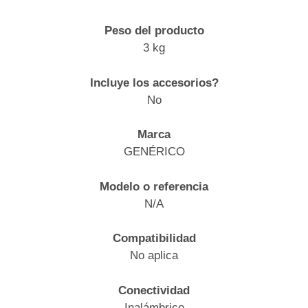
Peso del producto
3 kg
Incluye los accesorios?
No
Marca
GENÉRICO
Modelo o referencia
N/A
Compatibilidad
No aplica
Conectividad
Inalámbrico