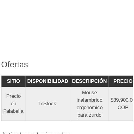
Ofertas
SITIO
DISPONIBILIDAD
DESCRIPCIÓN
PRECIO
Mouse
Precio
inalambrico
$39.900,0
en
InStock
ergonomico
COP
Falabella
para zurdo