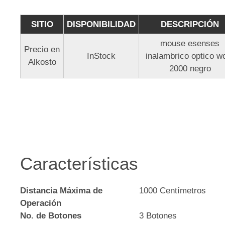
SITIO
DISPONIBILIDAD
DESCRIPCIÓN
mouse esenses
Precio en
InStock
inalambrico optico 
Alkosto
2000 negro
Características
Distancia Máxima de
1000 Centímetros
Operación
No. de Botones
3 Botones