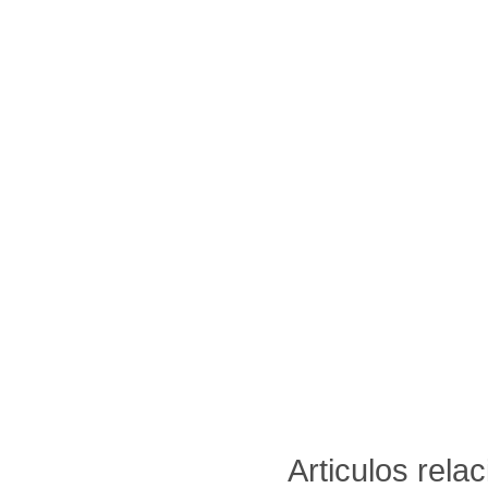
Articulos rela