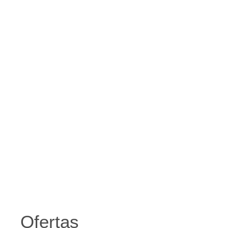
Ofertas