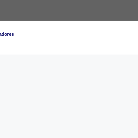
adores