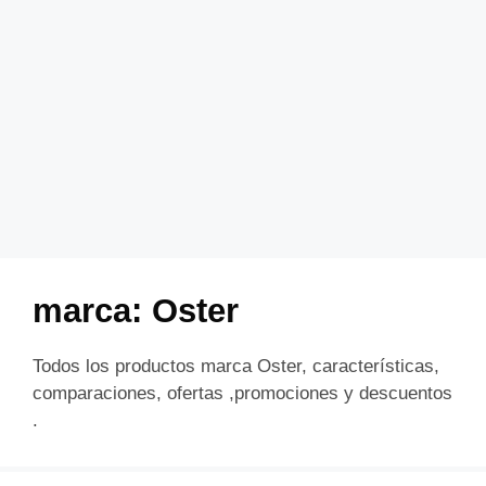
marca:
Oster
Todos los productos marca Oster, características,
comparaciones, ofertas ,promociones y descuentos
.