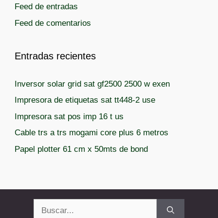
Feed de entradas
Feed de comentarios
Entradas recientes
Inversor solar grid sat gf2500 2500 w exen
Impresora de etiquetas sat tt448-2 use
Impresora sat pos imp 16 t us
Cable trs a trs mogami core plus 6 metros
Papel plotter 61 cm x 50mts de bond
Buscar: