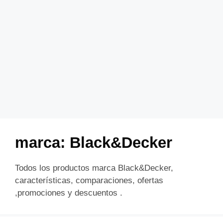
marca:
Black&Decker
Todos los productos marca Black&Decker,
características, comparaciones, ofertas
,promociones y descuentos .