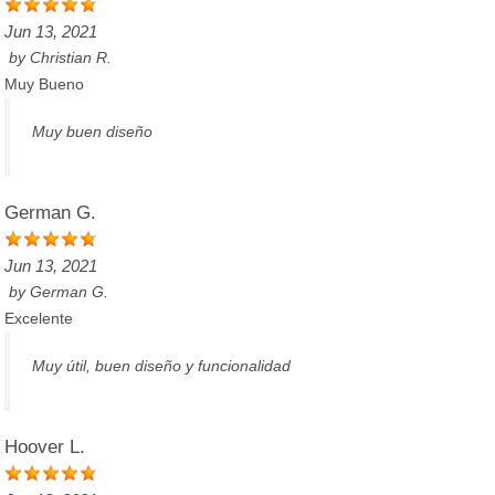
Jun 13, 2021
by
Christian R.
Muy Bueno
Muy buen diseño
German G.
Jun 13, 2021
by
German G.
Excelente
Muy útil, buen diseño y funcionalidad
Hoover L.