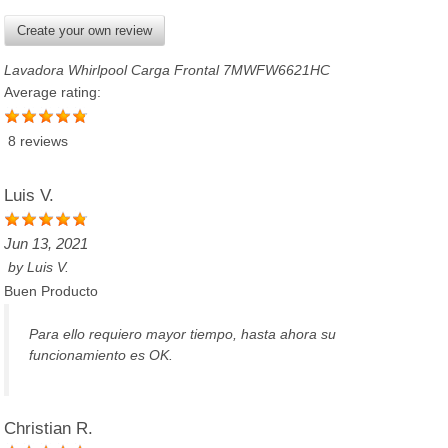
Create your own review
Lavadora Whirlpool Carga Frontal 7MWFW6621HC
Average rating:
8 reviews
Luis V.
Jun 13, 2021
by
Luis V.
Buen Producto
Para ello requiero mayor tiempo, hasta ahora su
funcionamiento es OK.
Christian R.