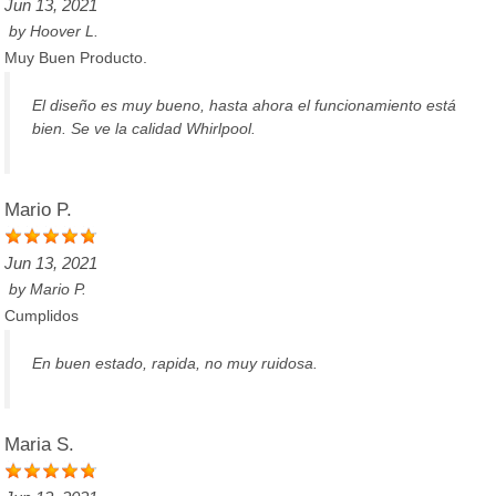
Jun 13, 2021
by
Hoover L.
Muy Buen Producto.
El diseño es muy bueno, hasta ahora el funcionamiento está
bien. Se ve la calidad Whirlpool.
Mario P.
Jun 13, 2021
by
Mario P.
Cumplidos
En buen estado, rapida, no muy ruidosa.
Maria S.