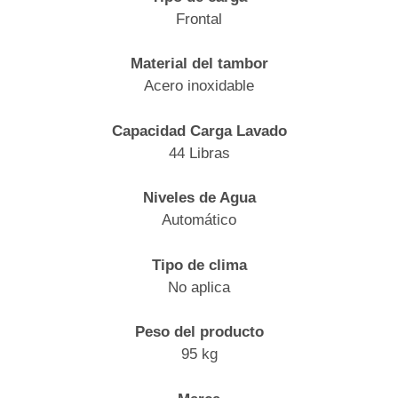
Frontal
Material del tambor
Acero inoxidable
Capacidad Carga Lavado
44 Libras
Niveles de Agua
Automático
Tipo de clima
No aplica
Peso del producto
95 kg