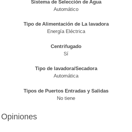
Sistema de Selección de Agua
Automático
Tipo de Alimentación de La lavadora
Energía Eléctrica
Centrifugado
Sí
Tipo de lavadora/Secadora
Automática
Tipos de Puertos Entradas y Salidas
No tiene
Opiniones