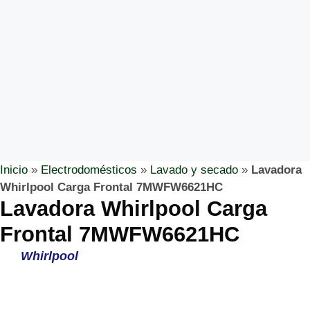
Inicio
»
Electrodomésticos
»
Lavado y secado
»
Lavadora
Whirlpool Carga Frontal 7MWFW6621HC
Lavadora Whirlpool Carga
Frontal 7MWFW6621HC
Whirlpool