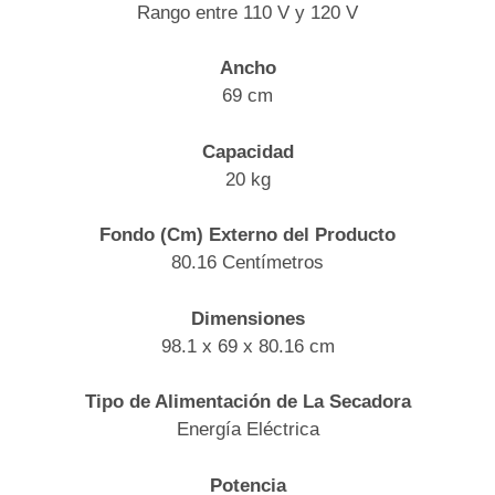
Rango entre 110 V y 120 V
Ancho
69 cm
Capacidad
20 kg
Fondo (Cm) Externo del Producto
80.16 Centímetros
Dimensiones
98.1 x 69 x 80.16 cm
Tipo de Alimentación de La Secadora
Energía Eléctrica
Potencia