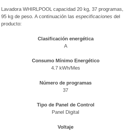
Lavadora WHIRLPOOL capacidad 20 kg, 37 programas,
95 kg de peso. A continuación las
especificaciones
del
producto:
Clasificación energética
A
Consumo Mínimo Energético
4.7 kWh/Mes
Número de programas
37
Tipo de Panel de Control
Panel Digital
Voltaje