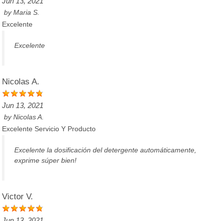
Jun 13, 2021
by
Maria S.
Excelente
Excelente
Nicolas A.
Jun 13, 2021
by
Nicolas A.
Excelente Servicio Y Producto
Excelente la dosificación del detergente automáticamente,
exprime súper bien!
Victor V.
Jun 13, 2021