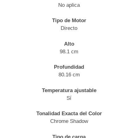
No aplica
Tipo de Motor
Directo
Alto
98.1 cm
Profundidad
80.16 cm
Temperatura ajustable
Sí
Tonalidad Exacta del Color
Chrome Shadow
Tipo de carga