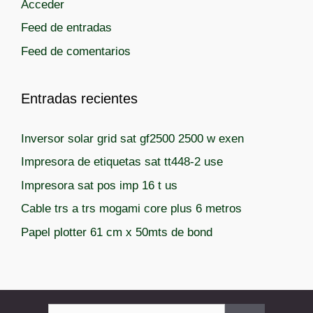
Acceder
Feed de entradas
Feed de comentarios
Entradas recientes
Inversor solar grid sat gf2500 2500 w exen
Impresora de etiquetas sat tt448-2 use
Impresora sat pos imp 16 t us
Cable trs a trs mogami core plus 6 metros
Papel plotter 61 cm x 50mts de bond
Buscar: