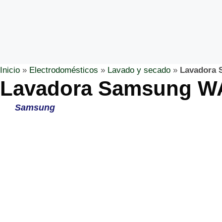
Inicio
»
Electrodomésticos
»
Lavado y secado
»
Lavadora
Lavadora Samsung 
Samsung