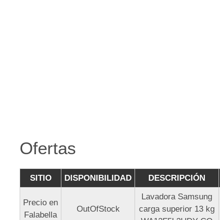
Ofertas
SITIO
DISPONIBILIDAD
DESCRIPCIÓN
Lavadora Samsung
Precio en
OutOfStock
carga superior 13 kg
Falabella