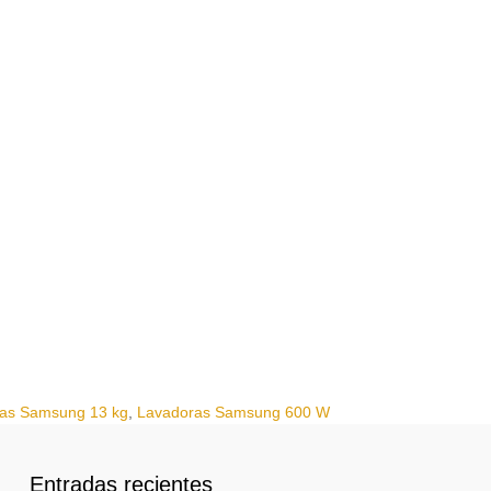
as Samsung 13 kg
,
Lavadoras Samsung 600 W
Entradas recientes