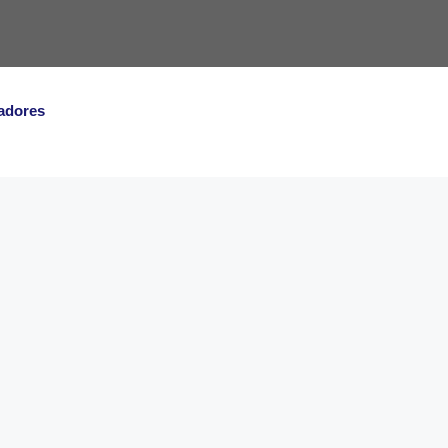
adores