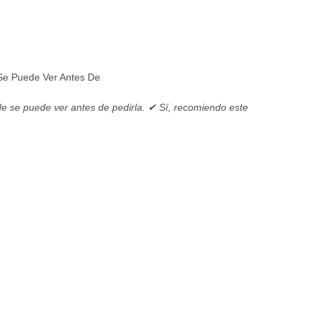
e Puede Ver Antes De
 se puede ver antes de pedirla. ✔ Sí, recomiendo este