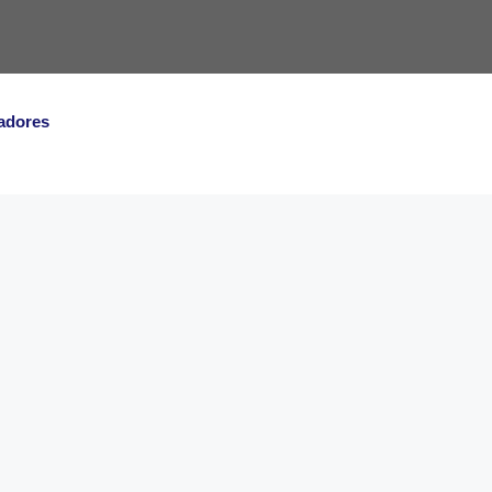
adores