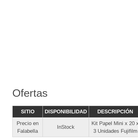
Ofertas
SITIO
DISPONIBILIDAD
DESCRIPCIÓN
Precio en
Kit Papel Mini x 20 
InStock
Falabella
3 Unidades Fujifilm