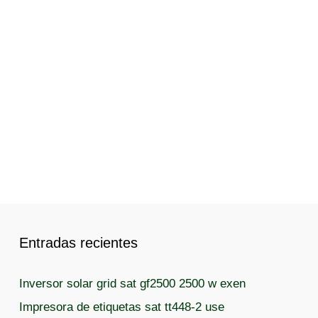
Entradas recientes
Inversor solar grid sat gf2500 2500 w exen
Impresora de etiquetas sat tt448-2 use