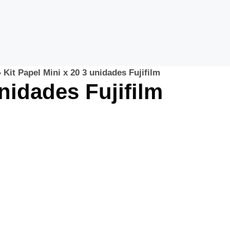
»
Kit Papel Mini x 20 3 unidades Fujifilm
unidades Fujifilm