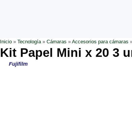
Inicio
»
Tecnología
»
Cámaras
»
Accesorios para cámaras
Kit Papel Mini x 20 3 
Fujifilm