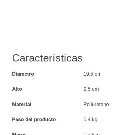
Características
Diametro
19.5 cm
Alto
9.5 cm
Material
Poliuretano
Peso del producto
0.4 kg
Marca
Fujifilm