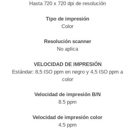
Hasta 720 x 720 dpi de resolución
Tipo de impresión
Color
Resolución scanner
No aplica
VELOCIDAD DE IMPRESIÓN
Estándar: 8,5 ISO ppm en negro y 4,5 ISO ppm a
color
Velocidad de impresión B/N
8.5 ppm
Velocidad de impresión color
4.5 ppm