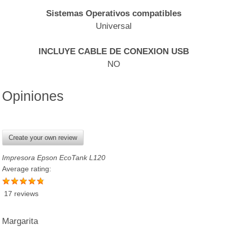
Sistemas Operativos compatibles
Universal
INCLUYE CABLE DE CONEXION USB
NO
Opiniones
Create your own review
Impresora Epson EcoTank L120
Average rating:
17 reviews
Margarita