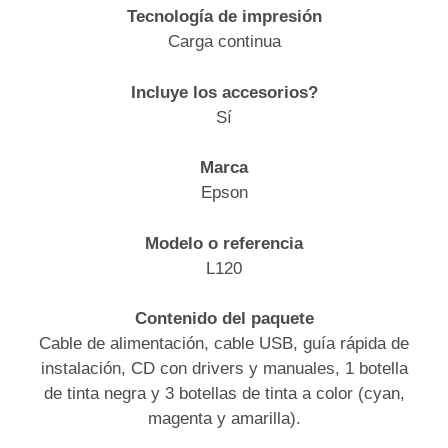
Tecnología de impresión
Carga continua
Incluye los accesorios?
Sí
Marca
Epson
Modelo o referencia
L120
Contenido del paquete
Cable de alimentación, cable USB, guía rápida de
instalación, CD con drivers y manuales, 1 botella
de tinta negra y 3 botellas de tinta a color (cyan,
magenta y amarilla).