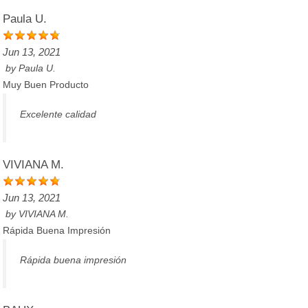
Paula U.
Jun 13, 2021
by
Paula U.
Muy Buen Producto
Excelente calidad
VIVIANA M.
Jun 13, 2021
by
VIVIANA M.
Rápida Buena Impresión
Rápida buena impresión