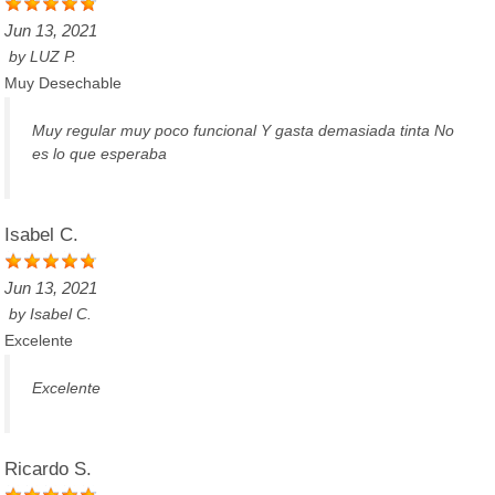
Jun 13, 2021
by
LUZ P.
Muy Desechable
Muy regular muy poco funcional Y gasta demasiada tinta No
es lo que esperaba
Isabel C.
Jun 13, 2021
by
Isabel C.
Excelente
Excelente
Ricardo S.