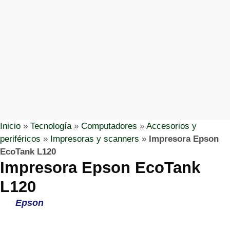
Inicio
»
Tecnología
»
Computadores
»
Accesorios y
periféricos
»
Impresoras y scanners
»
Impresora Epson
EcoTank L120
Impresora Epson EcoTank
L120
Epson