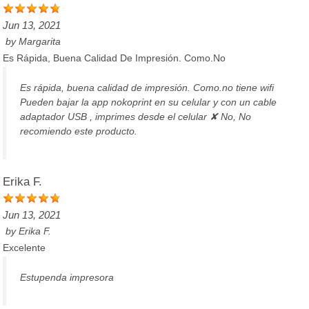
Jun 13, 2021
by
Margarita
Es Rápida, Buena Calidad De Impresión. Como.no
Es rápida, buena calidad de impresión. Como.no tiene wifi
Pueden bajar la app nokoprint en su celular y con un cable
adaptador USB , imprimes desde el celular ✘ No, No
recomiendo este producto.
Erika F.
Jun 13, 2021
by
Erika F.
Excelente
Estupenda impresora