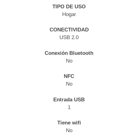
TIPO DE USO
Hogar
CONECTIVIDAD
USB 2.0
Conexión Bluetooth
No
NFC
No
Entrada USB
1
Tiene wifi
No