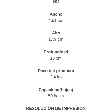
NO
Ancho
46.1 cm
Alto
17.9 cm
Profundidad
13 cm
Peso del producto
2.4 kg
Capacidad(hojas)
50 hojas
RESOLUCIÓN DE IMPRESIÓN