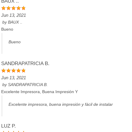
BAUX ..
Jun 13, 2021
by
BAUX ..
Bueno
Bueno
SANDRAPATRICIA B.
Jun 13, 2021
by
SANDRAPATRICIA B.
Excelente Impresora, Buena Impresión Y
Excelente impresora, buena impresión y fácil de instalar
LUZ P.