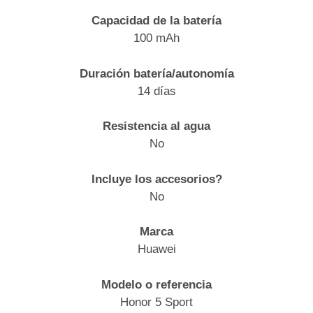
Capacidad de la batería
100 mAh
Duración batería/autonomía
14 días
Resistencia al agua
No
Incluye los accesorios?
No
Marca
Huawei
Modelo o referencia
Honor 5 Sport