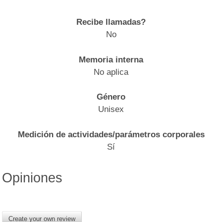
Recibe llamadas?
No
Memoria interna
No aplica
Género
Unisex
Medición de actividades/parámetros corporales
Sí
Opiniones
Create your own review