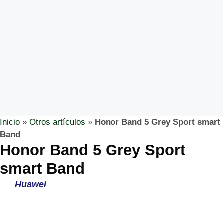
Inicio
»
Otros artículos
»
Honor Band 5 Grey Sport smart
Band
Honor Band 5 Grey Sport
smart Band
Huawei