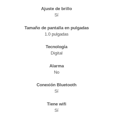
Ajuste de brillo
Sí
Tamaño de pantalla en pulgadas
1.0 pulgadas
Tecnología
Digital
Alarma
No
Conexión Bluetooth
Sí
Tiene wifi
Sí