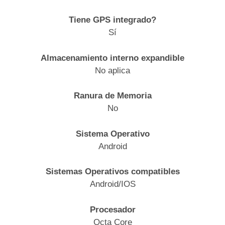
Tiene GPS integrado?
Sí
Almacenamiento interno expandible
No aplica
Ranura de Memoria
No
Sistema Operativo
Android
Sistemas Operativos compatibles
Android/IOS
Procesador
Octa Core