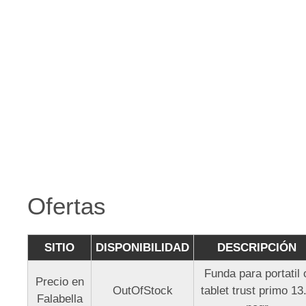
Ofertas
SITIO
DISPONIBILIDAD
DESCRIPCIÓN
Funda para portatil 
Precio en
OutOfStock
tablet trust primo 13
Falabella