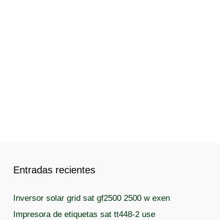
Entradas recientes
Inversor solar grid sat gf2500 2500 w exen
Impresora de etiquetas sat tt448-2 use