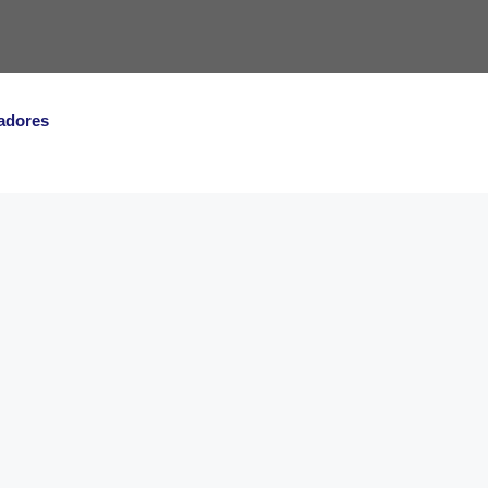
adores