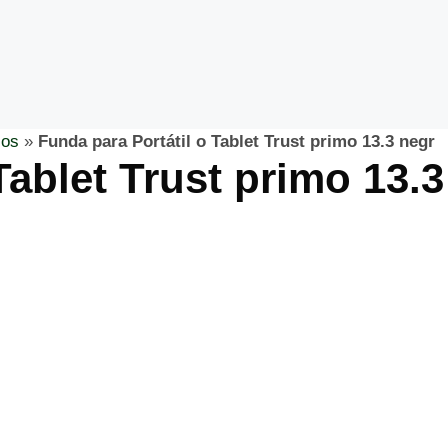
cos
»
Funda para Portátil o Tablet Trust primo 13.3 negr
Tablet Trust primo 13.3