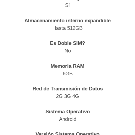
Sí
Almacenamiento interno expandible
Hasta 512GB
Es Doble SIM?
No
Memoria RAM
6GB
Red de Transmisión de Datos
2G 3G 4G
Sistema Operativo
Android
Versión Sistema Operativo