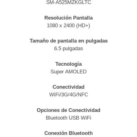
SM-A525MZKGLTC
Resolución Pantalla
1080 x 2400 (HD+)
Tamaño de pantalla en pulgadas
6.5 pulgadas
Tecnología
Super AMOLED
Conectividad
WiFi/3G/4G/NFC
Opciones de Conectividad
Bluetooth USB WiFi
Conexión Bluetooth