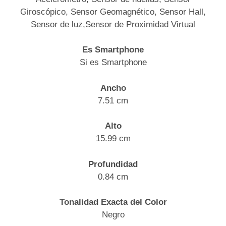
Giroscópico, Sensor Geomagnético, Sensor Hall,
Sensor de luz,Sensor de Proximidad Virtual
Es Smartphone
Si es Smartphone
Ancho
7.51 cm
Alto
15.99 cm
Profundidad
0.84 cm
Tonalidad Exacta del Color
Negro