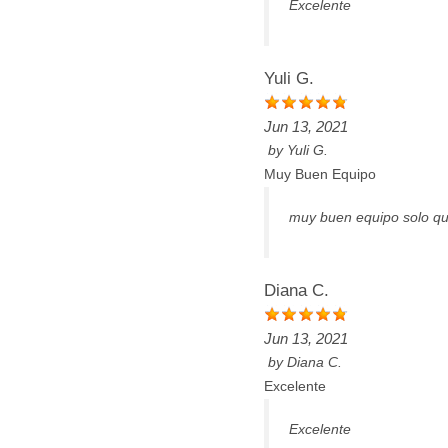
Excelente
Yuli G.
Jun 13, 2021
by
Yuli G.
Muy Buen Equipo
muy buen equipo solo qu
Diana C.
Jun 13, 2021
by
Diana C.
Excelente
Excelente