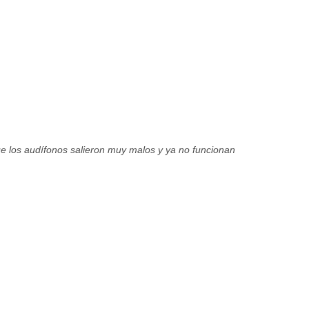
e los audífonos salieron muy malos y ya no funcionan