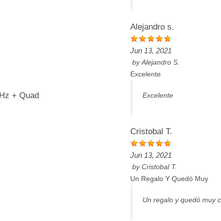
Alejandro s.
Jun 13, 2021
by
Alejandro S.
Excelente
GHz + Quad
Excelente
Cristobal T.
Jun 13, 2021
by
Cristobal T.
Un Regalo Y Quedó Muy
Un regalo y quedó muy 