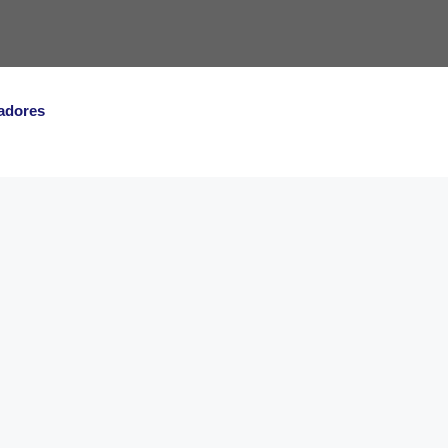
adores