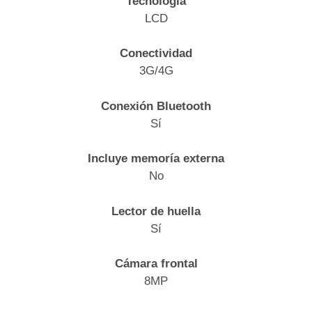
Tecnología
LCD
Conectividad
3G/4G
Conexión Bluetooth
Sí
Incluye memoría externa
No
Lector de huella
Sí
Cámara frontal
8MP