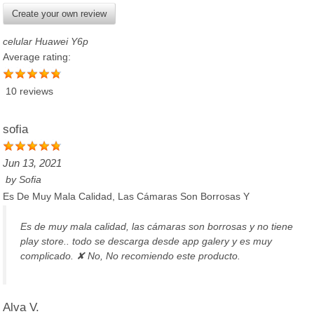
Create your own review
celular Huawei Y6p
Average rating:
10 reviews
sofia
Jun 13, 2021
by
Sofia
Es De Muy Mala Calidad, Las Cámaras Son Borrosas Y
Es de muy mala calidad, las cámaras son borrosas y no tiene
play store.. todo se descarga desde app galery y es muy
complicado. ✘ No, No recomiendo este producto.
Alva V.