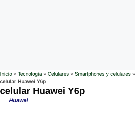
Inicio
»
Tecnología
»
Celulares
»
Smartphones y celulares
»
celular Huawei Y6p
celular Huawei Y6p
Huawei