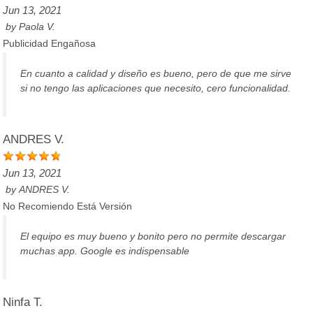
Jun 13, 2021
by
Paola V.
Publicidad Engañosa
En cuanto a calidad y diseño es bueno, pero de que me sirve
si no tengo las aplicaciones que necesito, cero funcionalidad.
ANDRES V.
Jun 13, 2021
by
ANDRES V.
No Recomiendo Está Versión
El equipo es muy bueno y bonito pero no permite descargar
muchas app. Google es indispensable
Ninfa T.