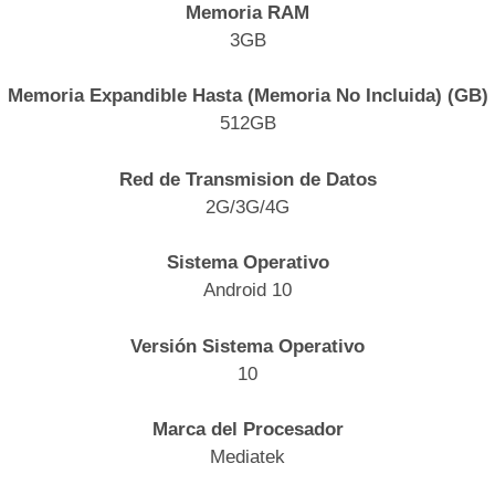
Memoria RAM
3GB
Memoria Expandible Hasta (Memoria No Incluida) (GB)
512GB
Red de Transmision de Datos
2G/3G/4G
Sistema Operativo
Android 10
Versión Sistema Operativo
10
Marca del Procesador
Mediatek