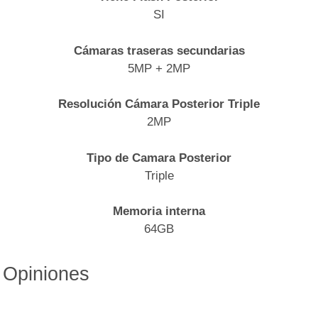
SI
Cámaras traseras secundarias
5MP + 2MP
Resolución Cámara Posterior Triple
2MP
Tipo de Camara Posterior
Triple
Memoria interna
64GB
Opiniones