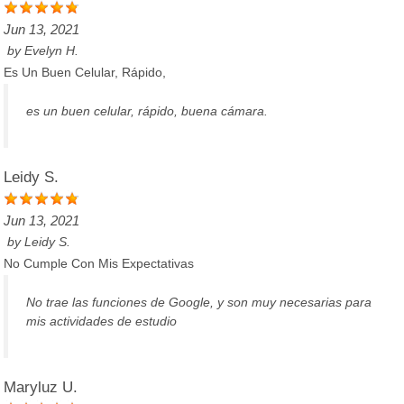
Jun 13, 2021
by
Evelyn H.
Es Un Buen Celular, Rápido,
es un buen celular, rápido, buena cámara.
Leidy S.
Jun 13, 2021
by
Leidy S.
No Cumple Con Mis Expectativas
No trae las funciones de Google, y son muy necesarias para
mis actividades de estudio
Maryluz U.