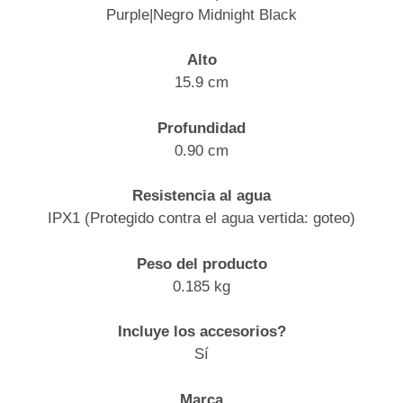
Purple|Negro Midnight Black
Alto
15.9 cm
Profundidad
0.90 cm
Resistencia al agua
IPX1 (Protegido contra el agua vertida: goteo)
Peso del producto
0.185 kg
Incluye los accesorios?
Sí
Marca