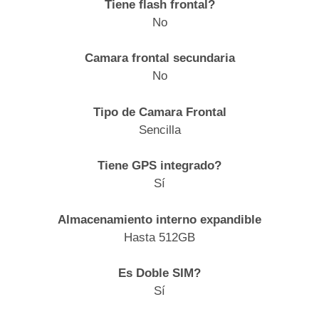
Tiene flash frontal?
No
Camara frontal secundaria
No
Tipo de Camara Frontal
Sencilla
Tiene GPS integrado?
Sí
Almacenamiento interno expandible
Hasta 512GB
Es Doble SIM?
Sí