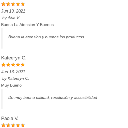
Jun 13, 2021
by
Alva V.
Buena La Atension Y Buenos
Buena la atension y buenos los productos
Kateeryn C.
Jun 13, 2021
by
Kateeryn C.
Muy Bueno
De muy buena calidad, resolución y accesibilidad
Paola V.