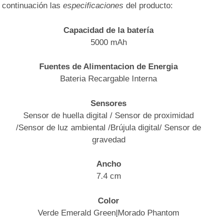
continuación las
especificaciones
del producto:
Capacidad de la batería
5000 mAh
Fuentes de Alimentacion de Energia
Bateria Recargable Interna
Sensores
Sensor de huella digital / Sensor de proximidad
/Sensor de luz ambiental /Brújula digital/ Sensor de
gravedad
Ancho
7.4 cm
Color
Verde Emerald Green|Morado Phantom