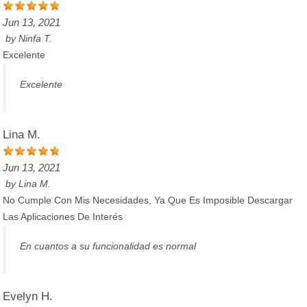
Jun 13, 2021
by
Ninfa T.
Excelente
Excelente
Lina M.
Jun 13, 2021
by
Lina M.
No Cumple Con Mis Necesidades, Ya Que Es Imposible Descargar
Las Aplicaciones De Interés
En cuantos a su funcionalidad es normal
Evelyn H.