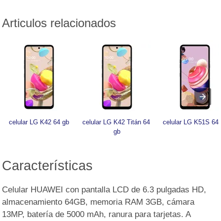
Articulos relacionados
celular LG K42 64 gb
celular LG K42 Titán 64 
celular LG K51S 64
gb
Características
Celular HUAWEI con pantalla LCD de 6.3 pulgadas HD,
almacenamiento 64GB, memoria RAM 3GB, cámara
13MP, batería de 5000 mAh, ranura para tarjetas. A