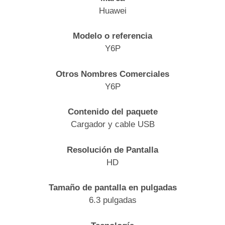
Huawei
Modelo o referencia
Y6P
Otros Nombres Comerciales
Y6P
Contenido del paquete
Cargador y cable USB
Resolución de Pantalla
HD
Tamaño de pantalla en pulgadas
6.3 pulgadas