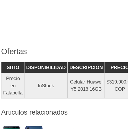
Ofertas
SITIO
DISPONIBILIDAD
DESCRIPCIÓN
PRECIO
Precio
Celular Huawei
$319.900,
en
InStock
Y5 2018 16GB
COP
Falabella
Articulos relacionados