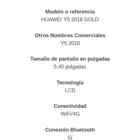
Modelo o referencia
HUAWEI Y5 2018 GOLD
Otros Nombres Comerciales
Y5 2018
Tamaño de pantalla en pulgadas
5.45 pulgadas
Tecnología
LCD
Conectividad
WiFi/4G
Conexión Bluetooth
Sí