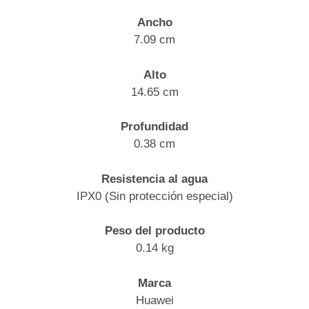
Ancho
7.09 cm
Alto
14.65 cm
Profundidad
0.38 cm
Resistencia al agua
IPX0 (Sin protección especial)
Peso del producto
0.14 kg
Marca
Huawei