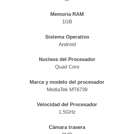
Memoria RAM
1GB
Sistema Operativo
Android
Nucleos del Procesador
Quad Core
Marca y modelo del procesador
MediaTek MT6739
Velocidad del Procesador
1.5GHz
Cámara trasera