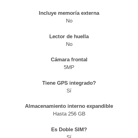
Incluye memoría externa
No
Lector de huella
No
Cámara frontal
5MP
Tiene GPS integrado?
Sí
Almacenamiento interno expandible
Hasta 256 GB
Es Doble SIM?
Sí