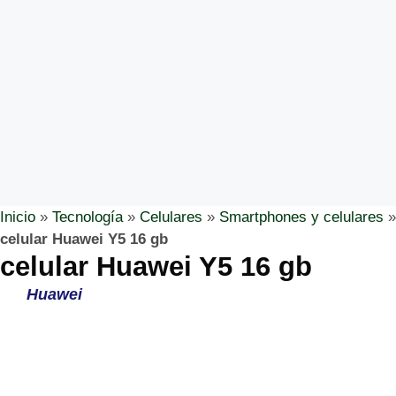
Inicio
»
Tecnología
»
Celulares
»
Smartphones y celulares
»
celular Huawei Y5 16 gb
celular Huawei Y5 16 gb
Huawei