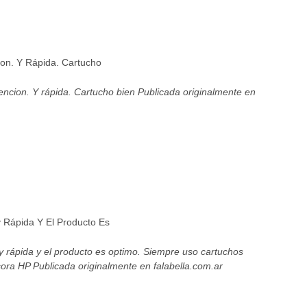
on. Y Rápida. Cartucho
ncion. Y rápida. Cartucho bien Publicada originalmente en
Rápida Y El Producto Es
y rápida y el producto es optimo. Siempre uso cartuchos
sora HP Publicada originalmente en falabella.com.ar