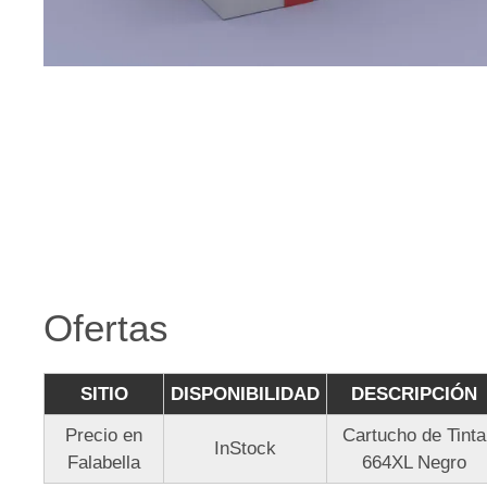
Ofertas
SITIO
DISPONIBILIDAD
DESCRIPCIÓN
Precio en
Cartucho de Tinta
InStock
Falabella
664XL Negro