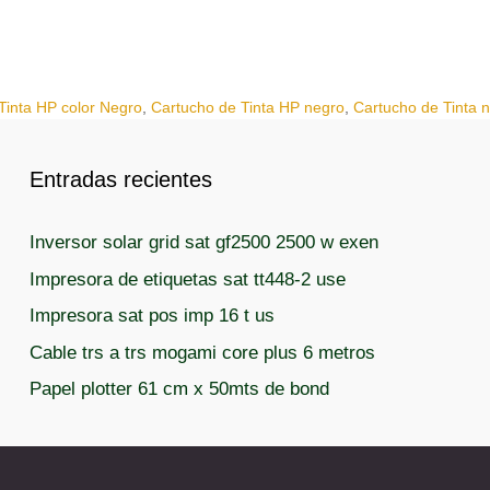
Tinta HP color Negro
,
Cartucho de Tinta HP negro
,
Cartucho de Tinta 
Entradas recientes
Inversor solar grid sat gf2500 2500 w exen
Impresora de etiquetas sat tt448-2 use
Impresora sat pos imp 16 t us
Cable trs a trs mogami core plus 6 metros
Papel plotter 61 cm x 50mts de bond