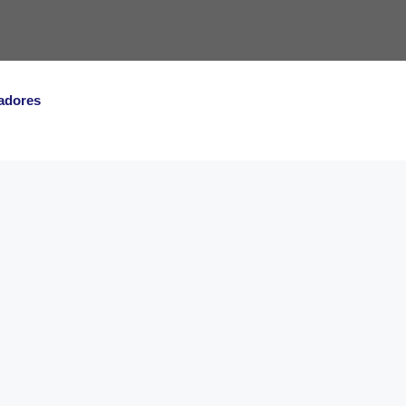
adores