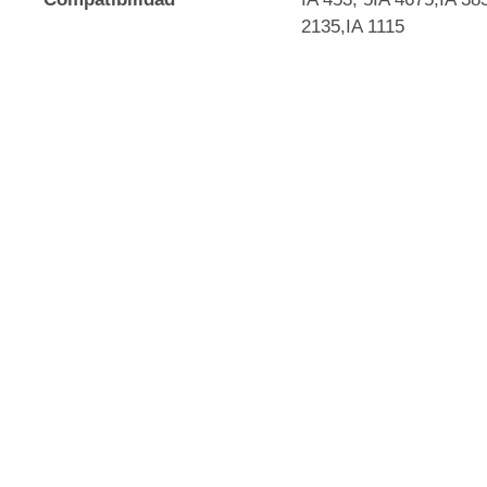
2135,IA 1115