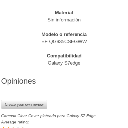
Material
Sin información
Modelo o referencia
EF-QG935CSEGWW
Compatibilidad
Galaxy S7edge
Opiniones
Create your own review
Carcasa Clear Cover plateado para Galaxy S7 Edge
Average rating: