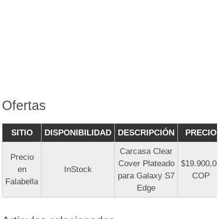
Ofertas
SITIO
DISPONIBILIDAD
DESCRIPCIÓN
PRECIO
Carcasa Clear
Precio
Cover Plateado
$19.900,0
en
InStock
para Galaxy S7
COP
Falabella
Edge