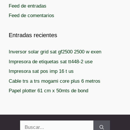
Feed de entradas
Feed de comentarios
Entradas recientes
Inversor solar grid sat gf2500 2500 w exen
Impresora de etiquetas sat tt448-2 use
Impresora sat pos imp 16 t us
Cable trs a trs mogami core plus 6 metros
Papel plotter 61 cm x 50mts de bond
Buscar: