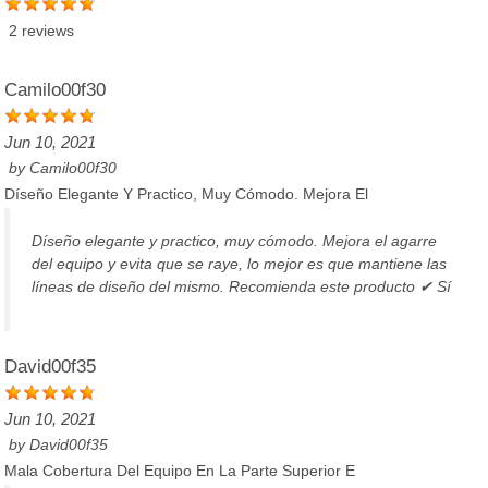
2 reviews
Camilo00f30
Jun 10, 2021
by
Camilo00f30
Díseño Elegante Y Practico, Muy Cómodo. Mejora El
Díseño elegante y practico, muy cómodo. Mejora el agarre
del equipo y evita que se raye, lo mejor es que mantiene las
líneas de diseño del mismo. Recomienda este producto ✔ Sí
David00f35
Jun 10, 2021
by
David00f35
Mala Cobertura Del Equipo En La Parte Superior E