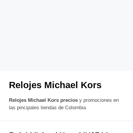
Relojes Michael Kors
Relojes Michael Kors precios
y promociones en
las pincipales tiendas de Colombia