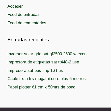
Acceder
Feed de entradas
Feed de comentarios
Entradas recientes
Inversor solar grid sat gf2500 2500 w exen
Impresora de etiquetas sat tt448-2 use
Impresora sat pos imp 16 t us
Cable trs a trs mogami core plus 6 metros
Papel plotter 61 cm x 50mts de bond