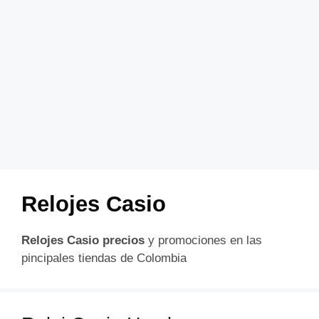
Relojes Casio
Relojes Casio precios
y promociones en las
pincipales tiendas de Colombia