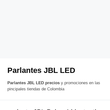
Parlantes JBL LED
Parlantes JBL LED precios
y promociones en las
pincipales tiendas de Colombia