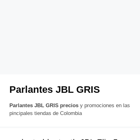
Parlantes JBL GRIS
Parlantes JBL GRIS precios
y promociones en las
pincipales tiendas de Colombia