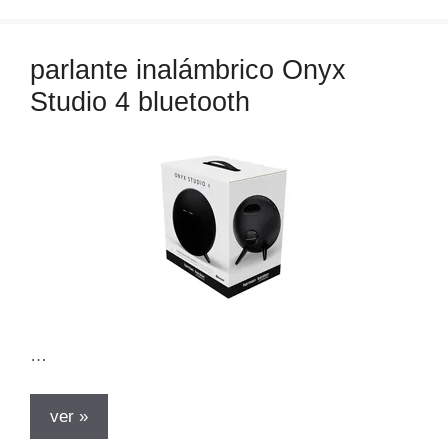
parlante inalámbrico Onyx
Studio 4 bluetooth
…
ver »