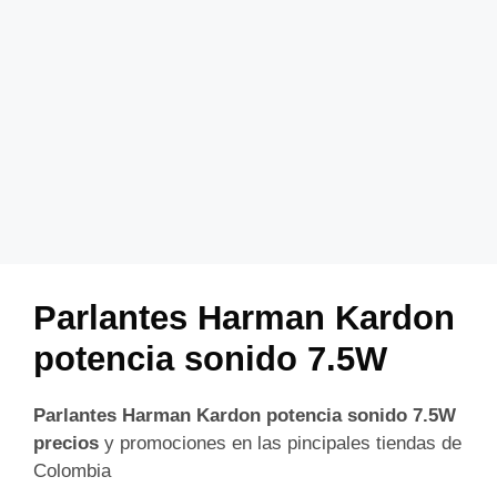
Parlantes Harman Kardon
potencia sonido 7.5W
Parlantes Harman Kardon potencia sonido 7.5W
precios
y promociones en las pincipales tiendas de
Colombia