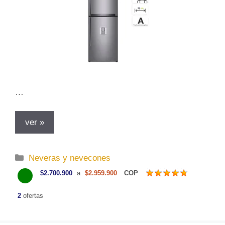
…
ver »
C
Neveras y nevecones
a
$2.700.900
a
$2.959.900
COP
t
e
2
ofertas
g
o