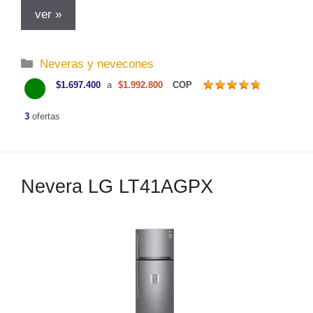
ver »
C
Neveras y nevecones
a
$1.697.400
a
$1.992.800
COP
t
e
3
ofertas
g
o
r
Nevera LG LT41AGPX
í
a
s