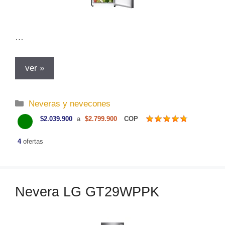
…
ver »
C
Neveras y nevecones
a
$2.039.900
a
$2.799.900
COP
t
e
4
ofertas
g
o
r
Nevera LG GT29WPPK
í
a
s