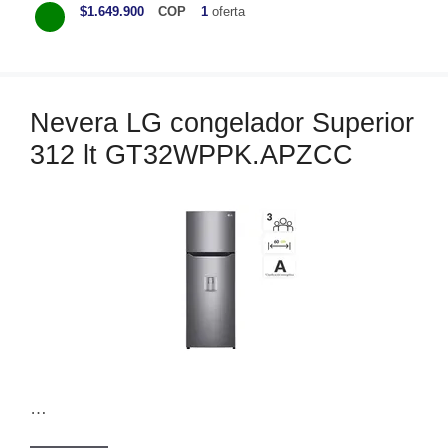
a
$1.649.900
COP
1
oferta
t
e
g
o
Nevera LG congelador Superior
r
312 lt GT32WPPK.APZCC
í
a
s
…