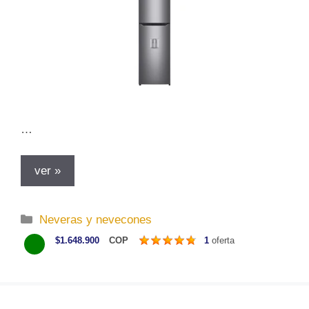
…
ver »
C
Neveras y nevecones
a
$1.648.900
COP
1
oferta
t
e
g
o