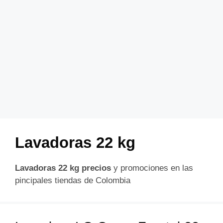
Lavadoras 22 kg
Lavadoras 22 kg precios
y promociones en las
pincipales tiendas de Colombia