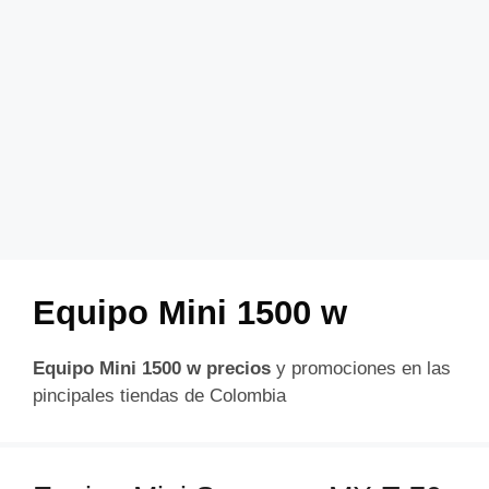
Equipo Mini 1500 w
Equipo Mini 1500 w precios
y promociones en las
pincipales tiendas de Colombia