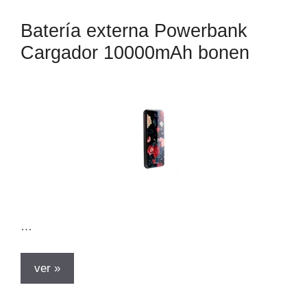
Batería externa Powerbank
Cargador 10000mAh bonen
…
ver »