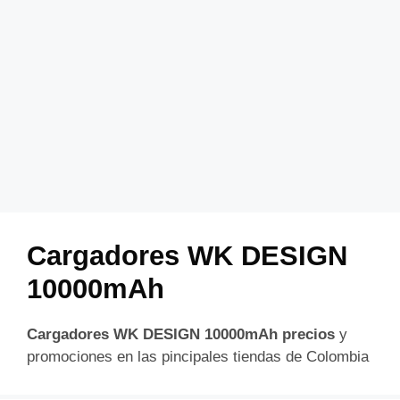
Cargadores WK DESIGN
10000mAh
Cargadores WK DESIGN 10000mAh precios
y
promociones en las pincipales tiendas de Colombia